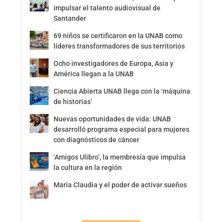
impulsar el talento audiovisual de
Santander
69 niños se certificaron en la UNAB como
líderes transformadores de sus territorios
Ocho investigadores de Europa, Asia y
América llegan a la UNAB
Ciencia Abierta UNAB llega con la ‘máquina
de historias’
Nuevas oportunidades de vida: UNAB
desarrolló programa especial para mujeres
con diagnósticos de cáncer
‘Amigos Ulibro’, la membresía que impulsa
la cultura en la región
María Claudia y el poder de activar sueños