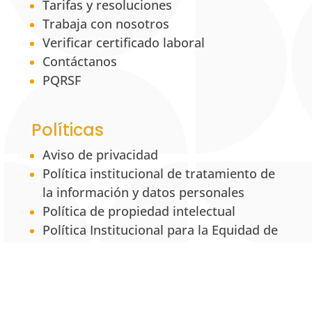
Tarifas y resoluciones
Trabaja con nosotros
Verificar certificado laboral
Contáctanos
PQRSF
Políticas
Aviso de privacidad
Política institucional de tratamiento de
la información y datos personales
Política de propiedad intelectual
Política Institucional para la Equidad de
Género
Servicios