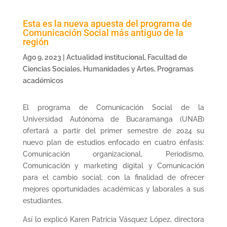
Esta es la nueva apuesta del programa de
Comunicación Social más antiguo de la
región
Ago 9, 2023
|
Actualidad institucional
,
Facultad de
Ciencias Sociales, Humanidades y Artes
,
Programas
académicos
El programa de Comunicación Social de la
Universidad Autónoma de Bucaramanga (UNAB)
ofertará a partir del primer semestre de 2024 su
nuevo plan de estudios enfocado en cuatro énfasis:
Comunicación organizacional, Periodismo,
Comunicación y marketing digital y Comunicación
para el cambio social; con la finalidad de ofrecer
mejores oportunidades académicas y laborales a sus
estudiantes.
Así lo explicó Karen Patricia Vásquez López, directora