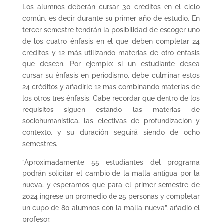
Los alumnos deberán cursar 30 créditos en el ciclo
común, es decir durante su primer año de estudio. En
tercer semestre tendrán la posibilidad de escoger uno
de los cuatro énfasis en el que deben completar 24
créditos y 12 más utilizando materias de otro énfasis
que deseen. Por ejemplo: si un estudiante desea
cursar su énfasis en periodismo, debe culminar estos
24 créditos y añadirle 12 más combinando materias de
los otros tres énfasis. Cabe recordar que dentro de los
requisitos siguen estando las materias de
sociohumanística, las electivas de profundización y
contexto, y su duración seguirá siendo de ocho
semestres.
“Aproximadamente 55 estudiantes del programa
podrán solicitar el cambio de la malla antigua por la
nueva, y esperamos que para el primer semestre de
2024 ingrese un promedio de 25 personas y completar
un cupo de 80 alumnos con la malla nueva”, añadió el
profesor.