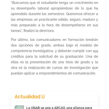
“Buscamos que el estudiante tenga un crecimiento en
su desempeño laboral apropiándose de lo que ha
aprendido durante los semestres. Queremos ofrecer a
las empresas un practicante sólido, seguro, maduro y
más preparado a la hora de desempeñarse en sus
tareas”, finalizó la directora.
Por último, los comunicadores en formación tendrán
dos opciones de grado, ambas bajo el modelo de
competencia investigativa, y deberán cumplir con 159
créditos para la solicitud de su graduación. Una de
ellas es la presentación de una tésis de grado y la
otra es la realización de cursos de investigación que
puedan aplicar a emprendimientos de comunicación.
Actualidad U
La UNAB se une a ARCAS, una alianza para