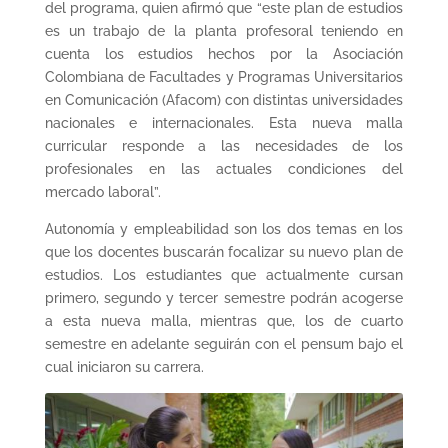
del programa, quien afirmó que “este plan de estudios
es un trabajo de la planta profesoral teniendo en
cuenta los estudios hechos por la Asociación
Colombiana de Facultades y Programas Universitarios
en Comunicación (Afacom) con distintas universidades
nacionales e internacionales. Esta nueva malla
curricular responde a las necesidades de los
profesionales en las actuales condiciones del
mercado laboral”.
Autonomía y empleabilidad son los dos temas en los
que los docentes buscarán focalizar su nuevo plan de
estudios. Los estudiantes que actualmente cursan
primero, segundo y tercer semestre podrán acogerse
a esta nueva malla, mientras que, los de cuarto
semestre en adelante seguirán con el pensum bajo el
cual iniciaron su carrera.