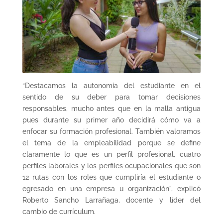
“Destacamos la autonomía del estudiante en el
sentido de su deber para tomar decisiones
responsables, mucho antes que en la malla antigua
pues durante su primer año decidirá cómo va a
enfocar su formación profesional. También valoramos
el tema de la empleabilidad porque se define
claramente lo que es un perfil profesional, cuatro
perfiles laborales y los perfiles ocupacionales que son
12 rutas con los roles que cumpliría el estudiante o
egresado en una empresa u organización”, explicó
Roberto Sancho Larrañaga, docente y líder del
cambio de currículum.