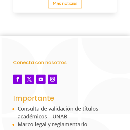
Más noticias
Conecta con nosotros
Importante
Consulta de validación de títulos
académicos – UNAB
Marco legal y reglamentario