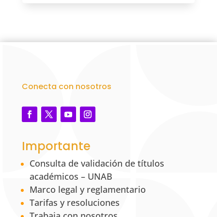
Conecta con nosotros
Importante
Consulta de validación de títulos
académicos – UNAB
Marco legal y reglamentario
Tarifas y resoluciones
Trabaja con nosotros