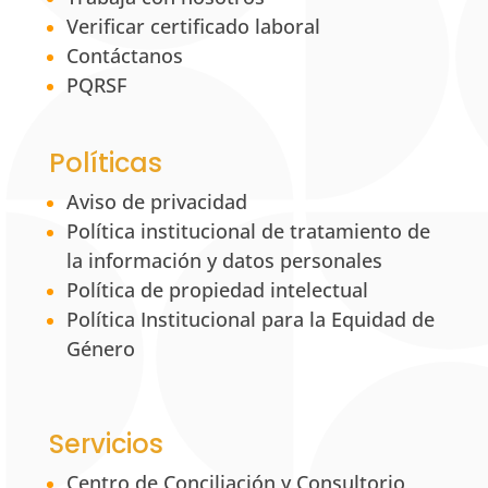
Verificar certificado laboral
Contáctanos
PQRSF
Políticas
Aviso de privacidad
Política institucional de tratamiento de
la información y datos personales
Política de propiedad intelectual
Política Institucional para la Equidad de
Género
Servicios
Centro de Conciliación y Consultorio