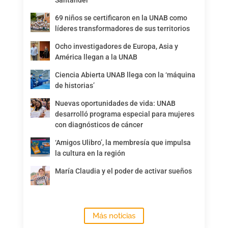
Santander
69 niños se certificaron en la UNAB como
líderes transformadores de sus territorios
Ocho investigadores de Europa, Asia y
América llegan a la UNAB
Ciencia Abierta UNAB llega con la ‘máquina
de historias’
Nuevas oportunidades de vida: UNAB
desarrolló programa especial para mujeres
con diagnósticos de cáncer
‘Amigos Ulibro’, la membresía que impulsa
la cultura en la región
María Claudia y el poder de activar sueños
Más noticias