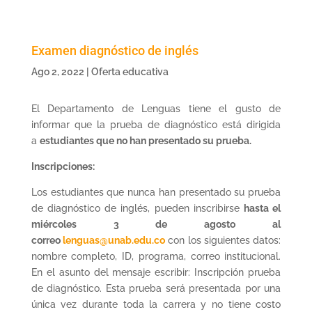
Examen diagnóstico de inglés
Ago 2, 2022
|
Oferta educativa
El Departamento de Lenguas tiene el gusto de
informar que la prueba de diagnóstico está dirigida
a
estudiantes que no han presentado su prueba.
Inscripciones:
Los estudiantes que nunca han presentado su prueba
de diagnóstico de inglés, pueden inscribirse
hasta el
miércoles 3 de agosto al
correo
lenguas@unab.edu.co
con los siguientes datos:
nombre completo, ID, programa, correo institucional.
En el asunto del mensaje escribir: Inscripción prueba
de diagnóstico. Esta prueba será presentada por una
única vez durante toda la carrera y no tiene costo