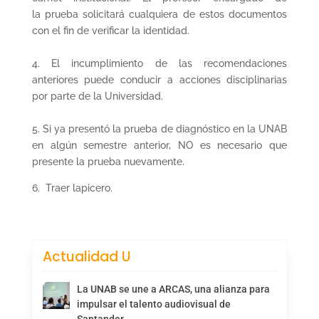
la prueba solicitará cualquiera de estos documentos
con el fin de verificar la identidad.
4. El incumplimiento de las recomendaciones
anteriores puede conducir a acciones disciplinarias
por parte de la Universidad.
5. Si ya presentó la prueba de diagnóstico en la UNAB
en algún semestre anterior, NO es necesario que
presente la prueba nuevamente.
6. Traer lapicero.
Actualidad U
La UNAB se une a ARCAS, una alianza para
impulsar el talento audiovisual de