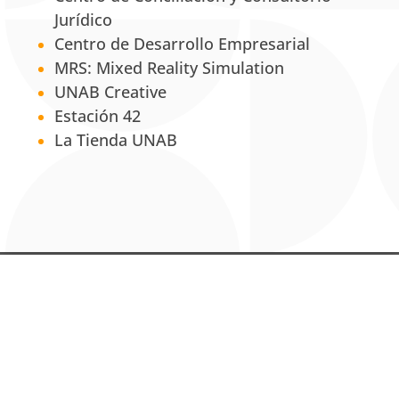
Jurídico
Centro de Desarrollo Empresarial
MRS: Mixed Reality Simulation
UNAB Creative
Estación 42
La Tienda UNAB