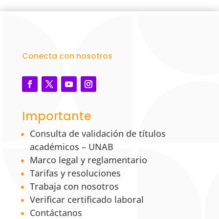
Conecta con nosotros
Importante
Consulta de validación de títulos
académicos – UNAB
Marco legal y reglamentario
Tarifas y resoluciones
Trabaja con nosotros
Verificar certificado laboral
Contáctanos