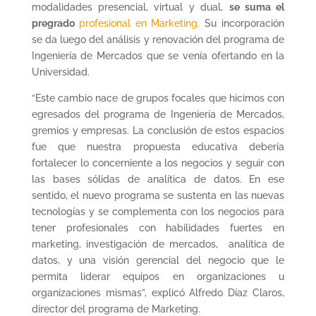
modalidades presencial, virtual y dual,
se suma el
pregrado
profesional en Marketing.
Su incorporación
se da luego del análisis y renovación del programa de
Ingeniería de Mercados que se venía ofertando en la
Universidad.
“Este cambio nace de grupos focales que hicimos con
egresados del programa de Ingeniería de Mercados,
gremios y empresas. La conclusión de estos espacios
fue que nuestra propuesta educativa debería
fortalecer lo concerniente a los negocios y seguir con
las bases sólidas de analítica de datos. En ese
sentido, el nuevo programa se sustenta en las nuevas
tecnologías y se complementa con los negocios para
tener profesionales con habilidades fuertes en
marketing, investigación de mercados, analítica de
datos, y una visión gerencial del negocio que le
permita liderar equipos en organizaciones u
organizaciones mismas”, explicó Alfredo Díaz Claros,
director del programa de Marketing.