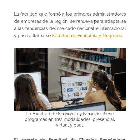
La facultad que formó a los primeros administradores
de empresas de la región, se renueva para adaptarse
a las tendencias del mercado nacional e internacional
y pasa a llamarse
Facultad de Economía y Negocios.
La Facultad de Economía y Negocios tiene
programas en tres modalidades: presencial,
virtual y dual.
El cambio de Facultad de Ciencias Económicas,