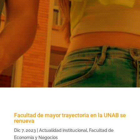
Facultad de mayor trayectoria en la UNAB se
renueva
Dic 7, 2023
|
Actualidad institucional
,
Facultad de
Economía y Negocios