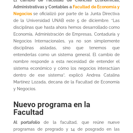
Administrativas y Contables a
Facultad de Economía y
Negocios
se oficializó por parte de la Junta Directiva
de la Universidad UNAB este 5 de diciembre. “Las
disciplinas que hasta ahora hemos desarrollado como
Economía, Administración de Empresas, Contaduría y
Negocios Internacionales, ya no son simplemente
disciplinas aisladas, sino que tenemos que
entenderlas como un sistema general. El cambio de
nombre responde a esta necesidad de entender el
sistema económico y cómo los negocios interactúan
dentro de ese sistema”, explicó Andrea Catalina
Martínez Lozada, decana de la Facultad de Economía
y Negocios.
Nuevo programa en la
Facultad
Al portafolio
de la facultad, que reúne nueve
programas de pregrado y 14 de posgrado en las