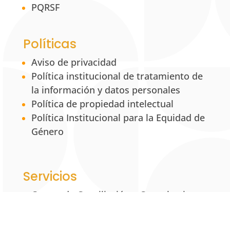
PQRSF
Políticas
Aviso de privacidad
Política institucional de tratamiento de
la información y datos personales
Política de propiedad intelectual
Política Institucional para la Equidad de
Género
Servicios
Centro de Conciliación y Consultorio
Jurídico
Centro de Desarrollo Empresarial