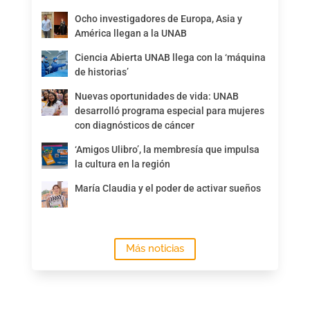
Ocho investigadores de Europa, Asia y
América llegan a la UNAB
Ciencia Abierta UNAB llega con la ‘máquina
de historias’
Nuevas oportunidades de vida: UNAB
desarrolló programa especial para mujeres
con diagnósticos de cáncer
‘Amigos Ulibro’, la membresía que impulsa
la cultura en la región
María Claudia y el poder de activar sueños
Más noticias