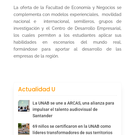
La oferta de la Facultad de Economía y Negocios se
complementa con modelos experienciales, movilidad
nacional e internacional, semilleros, grupos de
investigación y el Centro de Desarrollo Empresarial,
los cuales permiten a los estudiantes aplicar sus
habilidades en escenarios del mundo real,
formándose para aportar al desarrollo de las
empresas de la región.
Actualidad U
La UNAB se une a ARCAS, una alianza para
impulsar el talento audiovisual de
Santander
69 niños se certificaron en la UNAB como
líderes transformadores de sus territorios