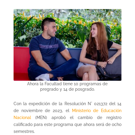
Ahora la Facultad tiene 10 programas de
pregrado y 14 de posgrado.
Con la expedición de la Resolución N° 021372 del 14
de noviembre de 2023, el
Ministerio de Educación
Nacional
(MEN) aprobó el cambio de registro
calificado para este programa que ahora será de ocho
semestres.