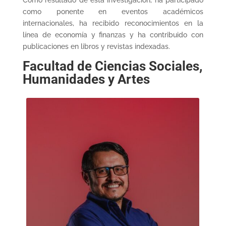
Como resultado de esta investigación, ha participado
como ponente en eventos académicos
internacionales, ha recibido reconocimientos en la
línea de economía y finanzas y ha contribuido con
publicaciones en libros y revistas indexadas.
Facultad de Ciencias Sociales,
Humanidades y Artes