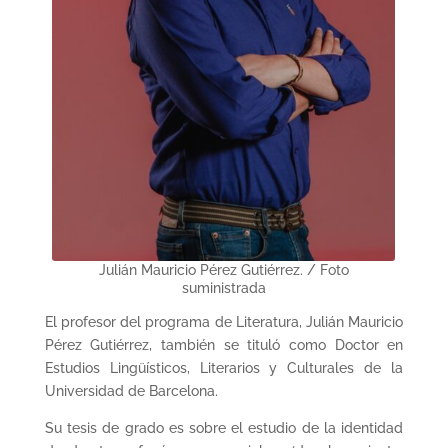
Julián Mauricio Pérez Gutiérrez. / Foto
suministrada
El profesor del programa de Literatura, Julián Mauricio
Pérez Gutiérrez, también se tituló como Doctor en
Estudios Lingüísticos, Literarios y Culturales de la
Universidad de Barcelona.
Su tesis de grado es sobre el estudio de la identidad