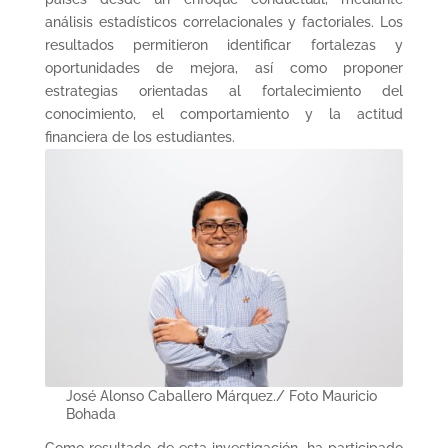
análisis estadísticos correlacionales y factoriales. Los
resultados permitieron identificar fortalezas y
oportunidades de mejora, así como proponer
estrategias orientadas al fortalecimiento del
conocimiento, el comportamiento y la actitud
financiera de los estudiantes.
José Alonso Caballero Márquez./ Foto Mauricio
Bohada