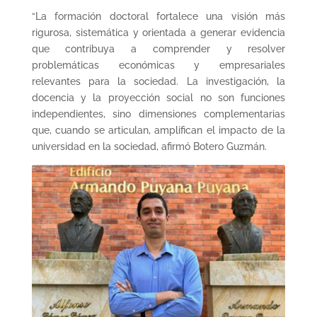
“La formación doctoral fortalece una visión más
rigurosa, sistemática y orientada a generar evidencia
que contribuya a comprender y resolver
problemáticas económicas y empresariales
relevantes para la sociedad. La investigación, la
docencia y la proyección social no son funciones
independientes, sino dimensiones complementarias
que, cuando se articulan, amplifican el impacto de la
universidad en la sociedad, afirmó Botero Guzmán.