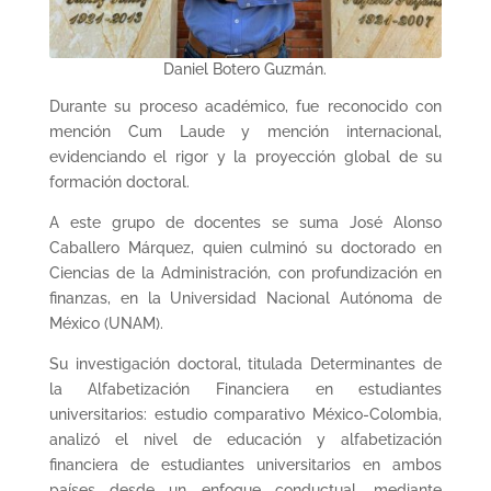
Daniel Botero Guzmán.
Durante su proceso académico, fue reconocido con
mención Cum Laude y mención internacional,
evidenciando el rigor y la proyección global de su
formación doctoral.
A este grupo de docentes se suma José Alonso
Caballero Márquez, quien culminó su doctorado en
Ciencias de la Administración, con profundización en
finanzas, en la Universidad Nacional Autónoma de
México (UNAM).
Su investigación doctoral, titulada Determinantes de
la Alfabetización Financiera en estudiantes
universitarios: estudio comparativo México-Colombia,
analizó el nivel de educación y alfabetización
financiera de estudiantes universitarios en ambos
países desde un enfoque conductual, mediante