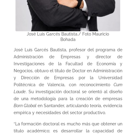
José Luis Garcés Bautista./ Foto Mauricio
Bohada
José Luis Garcés Bautista, profesor del programa de
Administración de Empresas y director de
Investigaciones de la Facultad de Economía y
Negocios, obtuvo el título de Doctor en Administración
y Dirección de Empresas por la Universidad
Politécnica de Valencia, con reconocimiento
Cum
Laude
. Su investigación doctoral se orientó al diseño
de una metodología para la creación de empresas
Born Global
en Santander, articulando teoría, evidencia
empírica y necesidades del sector productivo.
“La formación doctoral es mucho más que obtener un
título académico; es desarrollar la capacidad de