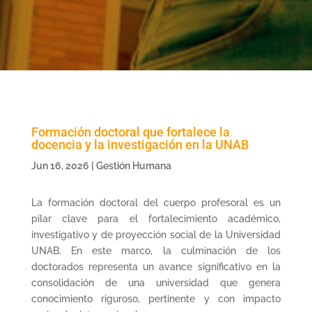
Formación doctoral que fortalece la
docencia y la investigación en la UNAB
Jun 16, 2026
|
Gestión Humana
La formación doctoral del cuerpo profesoral es un
pilar clave para el fortalecimiento académico,
investigativo y de proyección social de la Universidad
UNAB. En este marco, la culminación de los
doctorados representa un avance significativo en la
consolidación de una universidad que genera
conocimiento riguroso, pertinente y con impacto