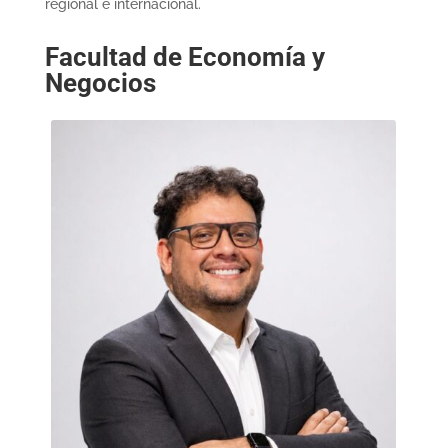
regional e internacional.
Facultad de Economía y
Negocios