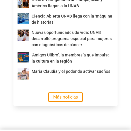
América llegan a la UNAB
Ciencia Abierta UNAB llega con la ‘máquina
de historias’
Nuevas oportunidades de vida: UNAB
desarrolló programa especial para mujeres
con diagnósticos de cáncer
‘Amigos Ulibro’, la membresía que impulsa
la cultura en la región
María Claudia y el poder de activar sueños
Más noticias