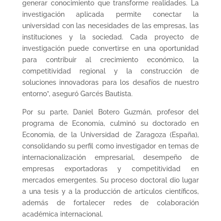
generar conocimiento que transforme realidades. La
investigación aplicada permite conectar la
universidad con las necesidades de las empresas, las
instituciones y la sociedad. Cada proyecto de
investigación puede convertirse en una oportunidad
para contribuir al crecimiento económico, la
competitividad regional y la construcción de
soluciones innovadoras para los desafíos de nuestro
entorno”, aseguró Garcés Bautista.
Por su parte, Daniel Botero Guzmán, profesor del
programa de Economía, culminó su doctorado en
Economía, de la Universidad de Zaragoza (España),
consolidando su perfil como investigador en temas de
internacionalización empresarial, desempeño de
empresas exportadoras y competitividad en
mercados emergentes. Su proceso doctoral dio lugar
a una tesis y a la producción de artículos científicos,
además de fortalecer redes de colaboración
académica internacional.