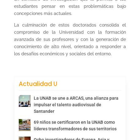
estudiantes pensar en estas problemáticas bajo
concepciones más actuales.
La culminación de estos doctorados consolida el
compromiso de la Universidad con la formación
avanzada de sus profesores y con la generación de
conocimiento de alto nivel, orientado a responder a
los desafíos económicos y sociales del entorno.
Actualidad U
La UNAB se une a ARCAS, una alianza para
impulsar el talento audiovisual de
Santander
69 niños se certificaron en la UNAB como
líderes transformadores de sus territorios
Ocho investigadores de Europa, Asia y