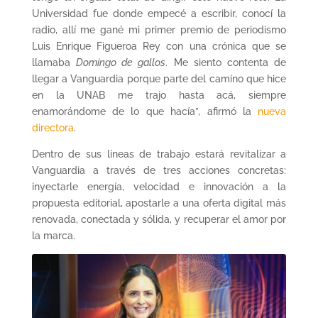
Universidad fue donde empecé a escribir, conocí la
radio, allí me gané mi primer premio de periodismo
Luis Enrique Figueroa Rey con una crónica que se
llamaba
Domingo de gallos
. Me siento contenta de
llegar a Vanguardia porque parte del camino que hice
en la UNAB me trajo hasta acá, siempre
enamorándome de lo que hacía”, afirmó la
nueva
directora
.
Dentro de sus líneas de trabajo estará revitalizar a
Vanguardia a través de tres acciones concretas:
inyectarle energía, velocidad e innovación a la
propuesta editorial, apostarle a una oferta digital más
renovada, conectada y sólida, y recuperar el amor por
la marca.