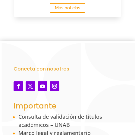
Más noticias
Conecta con nosotros
Importante
Consulta de validación de títulos
académicos – UNAB
Marco legal y reglamentario