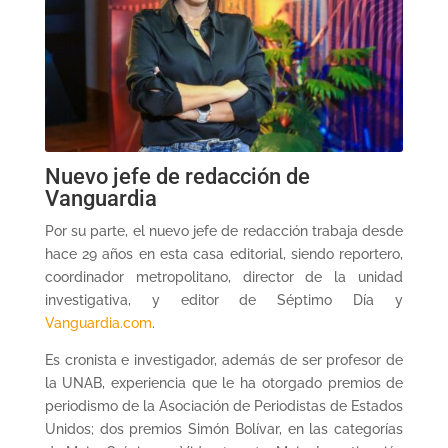
Nuevo jefe de redacción de
Vanguardia
Por su parte, el nuevo jefe de redacción trabaja desde
hace 29 años en esta casa editorial, siendo reportero,
coordinador metropolitano, director de la unidad
investigativa, y editor de Séptimo Día y
Vanguardia.com
.
Es cronista e investigador, además de ser profesor de
la UNAB, experiencia que le ha otorgado premios de
periodismo de la Asociación de Periodistas de Estados
Unidos; dos premios Simón Bolívar, en las categorías