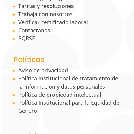
Tarifas y resoluciones
Trabaja con nosotros
Verificar certificado laboral
Contáctanos
PQRSF
Políticas
Aviso de privacidad
Política institucional de tratamiento de
la información y datos personales
Política de propiedad intelectual
Política Institucional para la Equidad de
Género