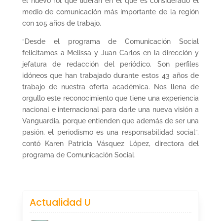
el nuevo rol que lideran en el que es considerado el
medio de comunicación más importante de la región
con 105 años de trabajo.
“Desde el programa de Comunicación Social
felicitamos a Melissa y Juan Carlos en la dirección y
jefatura de redacción del periódico. Son perfiles
idóneos que han trabajado durante estos 43 años de
trabajo de nuestra oferta académica. Nos llena de
orgullo este reconocimiento que tiene una experiencia
nacional e internacional para darle una nueva visión a
Vanguardia, porque entienden que además de ser una
pasión, el periodismo es una responsabilidad social”,
contó Karen Patricia Vásquez López, directora del
programa de Comunicación Social.
Actualidad U