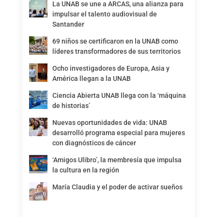
La UNAB se une a ARCAS, una alianza para
impulsar el talento audiovisual de
Santander
69 niños se certificaron en la UNAB como
líderes transformadores de sus territorios
Ocho investigadores de Europa, Asia y
América llegan a la UNAB
Ciencia Abierta UNAB llega con la ‘máquina
de historias’
Nuevas oportunidades de vida: UNAB
desarrolló programa especial para mujeres
con diagnósticos de cáncer
‘Amigos Ulibro’, la membresía que impulsa
la cultura en la región
María Claudia y el poder de activar sueños