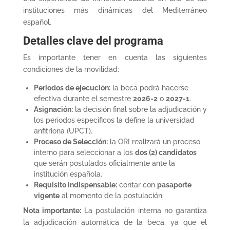
instituciones más dinámicas del Mediterráneo
español.
Detalles clave del programa
Es importante tener en cuenta las siguientes
condiciones de la movilidad:
Periodos de ejecución:
la beca podrá hacerse
efectiva durante el semestre
2026-2
o
2027-1
.
Asignación:
la decisión final sobre la adjudicación y
los periodos específicos la define la universidad
anfitriona (UPCT).
Proceso de Selección:
la ORI realizará un proceso
interno para seleccionar a los
dos (2) candidatos
que serán postulados oficialmente ante la
institución española.
Requisito indispensable:
contar con
pasaporte
vigente
al momento de la postulación.
Nota importante:
La postulación interna no garantiza
la adjudicación automática de la beca, ya que el