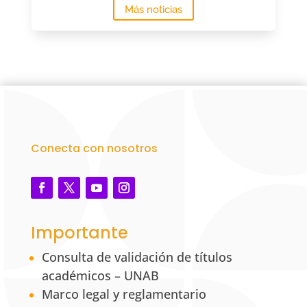
Más noticias
Conecta con nosotros
Importante
Consulta de validación de títulos
académicos – UNAB
Marco legal y reglamentario