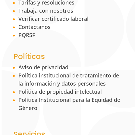
Tarifas y resoluciones
Trabaja con nosotros
Verificar certificado laboral
Contáctanos
PQRSF
Políticas
Aviso de privacidad
Política institucional de tratamiento de
la información y datos personales
Política de propiedad intelectual
Política Institucional para la Equidad de
Género
Servicios