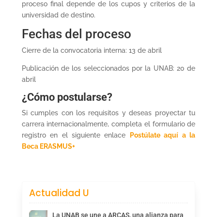
proceso final depende de los cupos y criterios de la
universidad de destino.
Fechas del proceso
Cierre de la convocatoria interna: 13 de abril
Publicación de los seleccionados por la UNAB: 20 de
abril
¿Cómo postularse?
Si cumples con los requisitos y deseas proyectar tu
carrera internacionalmente, completa el formulario de
registro en el siguiente enlace
Postúlate aquí a la
Beca ERASMUS+
Actualidad U
La UNAB se une a ARCAS, una alianza para