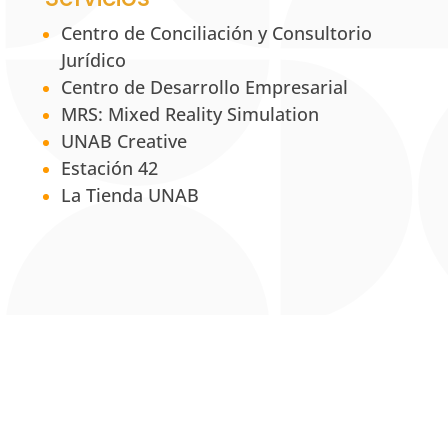
Centro de Conciliación y Consultorio
Jurídico
Centro de Desarrollo Empresarial
MRS: Mixed Reality Simulation
UNAB Creative
Estación 42
La Tienda UNAB