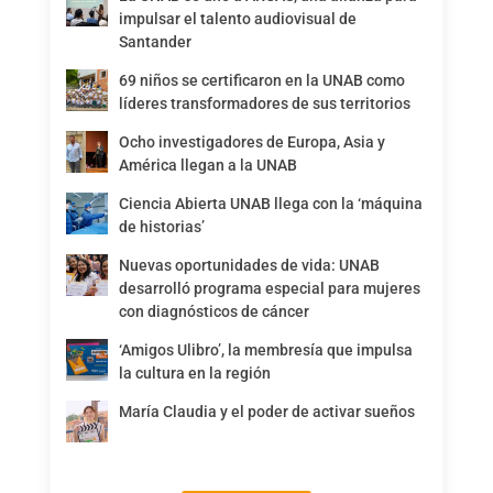
impulsar el talento audiovisual de
Santander
69 niños se certificaron en la UNAB como
líderes transformadores de sus territorios
Ocho investigadores de Europa, Asia y
América llegan a la UNAB
Ciencia Abierta UNAB llega con la ‘máquina
de historias’
Nuevas oportunidades de vida: UNAB
desarrolló programa especial para mujeres
con diagnósticos de cáncer
‘Amigos Ulibro’, la membresía que impulsa
la cultura en la región
María Claudia y el poder de activar sueños