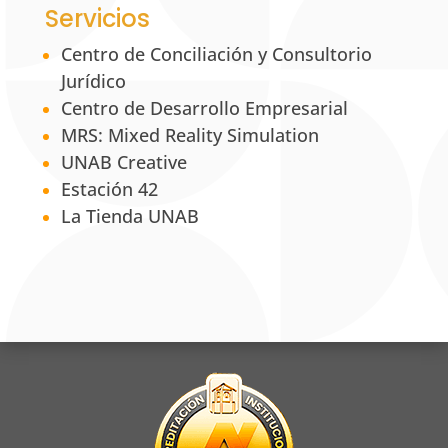
Servicios
Centro de Conciliación y Consultorio
Jurídico
Centro de Desarrollo Empresarial
MRS: Mixed Reality Simulation
UNAB Creative
Estación 42
La Tienda UNAB