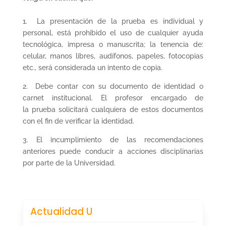
1. La presentación de la prueba es individual y
personal, está prohibido el uso de cualquier ayuda
tecnológica, impresa o manuscrita; la tenencia de:
celular, manos libres, audífonos, papeles, fotocopias
etc., será considerada un intento de copia.
2. Debe contar con su documento de identidad o
carnet institucional. El profesor encargado de
la prueba solicitará cualquiera de estos documentos
con el fin de verificar la identidad.
3. El incumplimiento de las recomendaciones
anteriores puede conducir a acciones disciplinarias
por parte de la Universidad.
Actualidad U