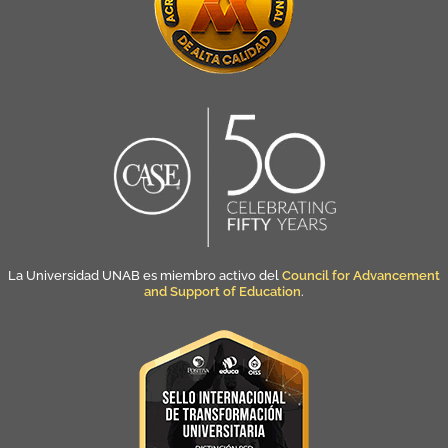
La Universidad UNAB es miembro activo del
Council for Advancement
and Support of Education
.