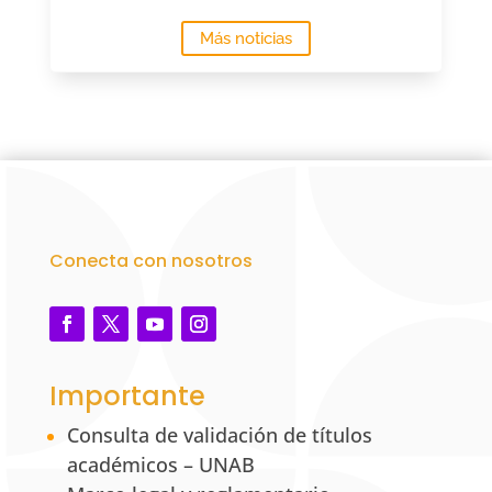
Más noticias
Conecta con nosotros
Importante
Consulta de validación de títulos
académicos – UNAB