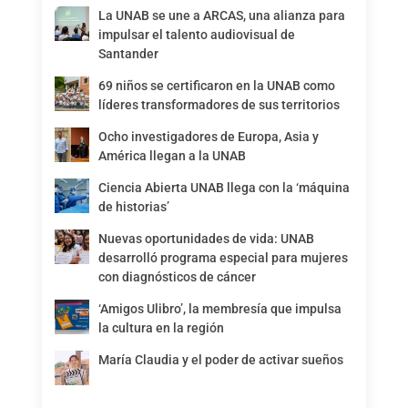
La UNAB se une a ARCAS, una alianza para
impulsar el talento audiovisual de
Santander
69 niños se certificaron en la UNAB como
líderes transformadores de sus territorios
Ocho investigadores de Europa, Asia y
América llegan a la UNAB
Ciencia Abierta UNAB llega con la ‘máquina
de historias’
Nuevas oportunidades de vida: UNAB
desarrolló programa especial para mujeres
con diagnósticos de cáncer
‘Amigos Ulibro’, la membresía que impulsa
la cultura en la región
María Claudia y el poder de activar sueños