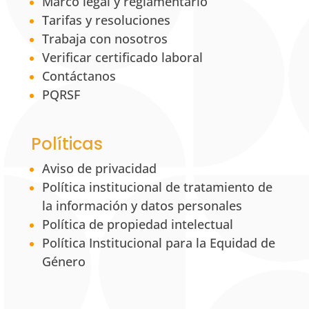
Marco legal y reglamentario
Tarifas y resoluciones
Trabaja con nosotros
Verificar certificado laboral
Contáctanos
PQRSF
Políticas
Aviso de privacidad
Política institucional de tratamiento de
la información y datos personales
Política de propiedad intelectual
Política Institucional para la Equidad de
Género