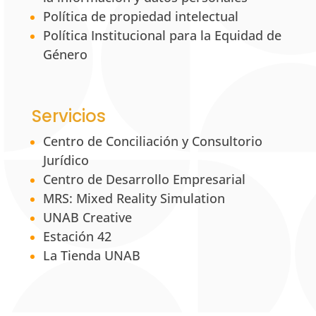
Política de propiedad intelectual
Política Institucional para la Equidad de
Género
Servicios
Centro de Conciliación y Consultorio
Jurídico
Centro de Desarrollo Empresarial
MRS: Mixed Reality Simulation
UNAB Creative
Estación 42
La Tienda UNAB