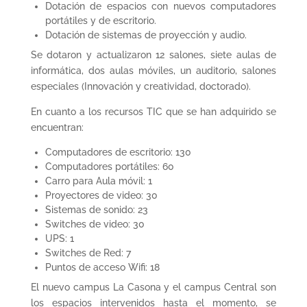
Dotación de espacios con nuevos computadores
portátiles y de escritorio.
Dotación de sistemas de proyección y audio.
Se dotaron y actualizaron 12 salones, siete aulas de
informática, dos aulas móviles, un auditorio, salones
especiales (Innovación y creatividad, doctorado).
En cuanto a los recursos TIC que se han adquirido se
encuentran:
Computadores de escritorio: 130
Computadores portátiles: 60
Carro para Aula móvil: 1
Proyectores de video: 30
Sistemas de sonido: 23
Switches de video: 30
UPS: 1
Switches de Red: 7
Puntos de acceso Wifi: 18
El nuevo campus La Casona y el campus Central son
los espacios intervenidos hasta el momento, se