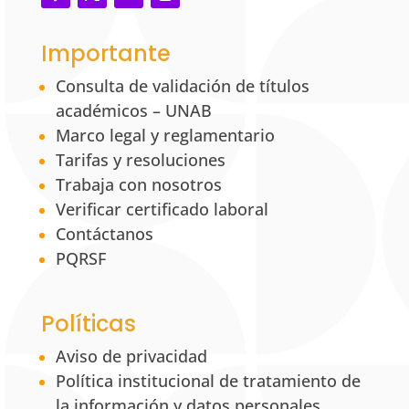
Importante
Consulta de validación de títulos
académicos – UNAB
Marco legal y reglamentario
Tarifas y resoluciones
Trabaja con nosotros
Verificar certificado laboral
Contáctanos
PQRSF
Políticas
Aviso de privacidad
Política institucional de tratamiento de
la información y datos personales