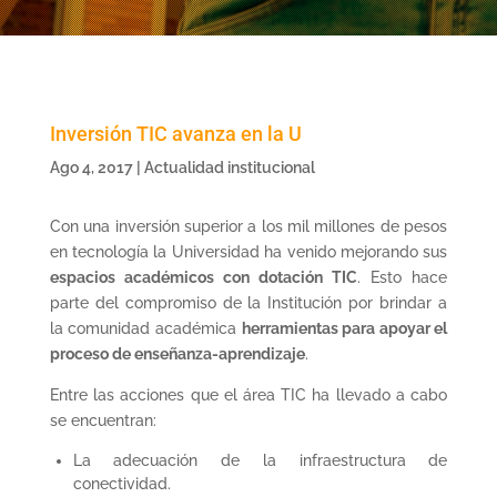
Inversión TIC avanza en la U
Ago 4, 2017
|
Actualidad institucional
Con una inversión superior a los mil millones de pesos
en tecnología la Universidad ha venido mejorando sus
espacios académicos con dotación TIC
. Esto hace
parte del compromiso de la Institución por brindar a
la comunidad académica
herramientas para apoyar el
proceso de enseñanza-aprendizaje
.
Entre las acciones que el área TIC ha llevado a cabo
se encuentran:
La adecuación de la infraestructura de
conectividad.