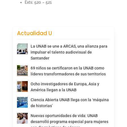
Exts: 520 – 521
Actualidad U
La UNAB se une a ARCAS, una alianza para
impulsar el talento audiovisual de
Santander
69 niños se certificaron en la UNAB como
líderes transformadores de sus territorios
Ocho investigadores de Europa, Asia y
América llegan a la UNAB
Ciencia Abierta UNAB llega con la ‘máquina
de historias’
Nuevas oportunidades de vida: UNAB
desarrolló programa especial para mujeres