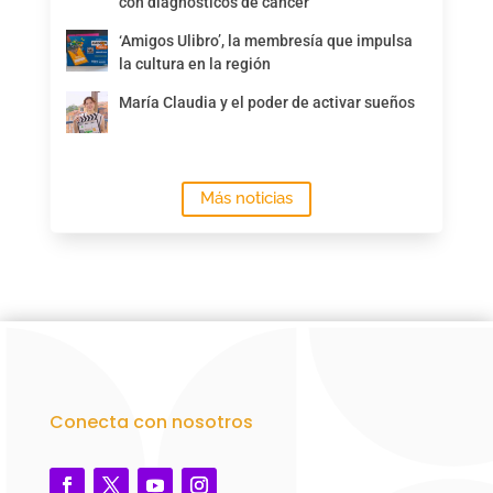
con diagnósticos de cáncer
‘Amigos Ulibro’, la membresía que impulsa
la cultura en la región
María Claudia y el poder de activar sueños
Más noticias
Conecta con nosotros