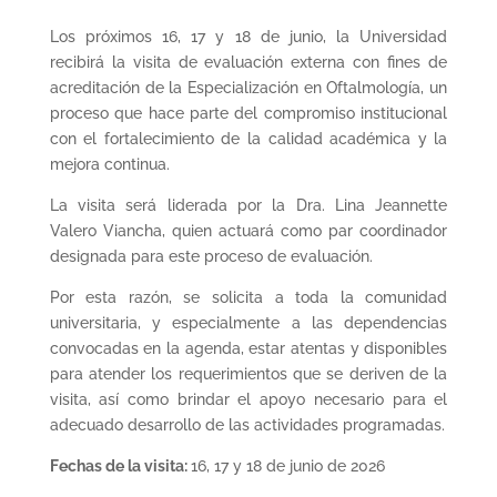
Los próximos 16, 17 y 18 de junio, la Universidad
recibirá la visita de evaluación externa con fines de
acreditación de la Especialización en Oftalmología, un
proceso que hace parte del compromiso institucional
con el fortalecimiento de la calidad académica y la
mejora continua.
La visita será liderada por la Dra. Lina Jeannette
Valero Viancha, quien actuará como par coordinador
designada para este proceso de evaluación.
Por esta razón, se solicita a toda la comunidad
universitaria, y especialmente a las dependencias
convocadas en la agenda, estar atentas y disponibles
para atender los requerimientos que se deriven de la
visita, así como brindar el apoyo necesario para el
adecuado desarrollo de las actividades programadas.
Fechas de la visita:
16, 17 y 18 de junio de 2026