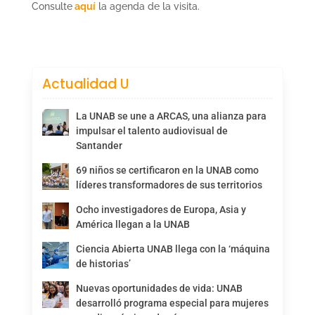
Consulte
aquí
la agenda de la visita.
Actualidad U
La UNAB se une a ARCAS, una alianza para
impulsar el talento audiovisual de
Santander
69 niños se certificaron en la UNAB como
líderes transformadores de sus territorios
Ocho investigadores de Europa, Asia y
América llegan a la UNAB
Ciencia Abierta UNAB llega con la ‘máquina
de historias’
Nuevas oportunidades de vida: UNAB
desarrolló programa especial para mujeres