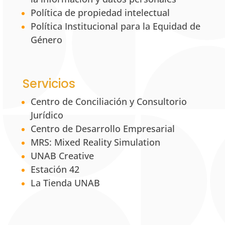
Política de propiedad intelectual
Política Institucional para la Equidad de
Género
Servicios
Centro de Conciliación y Consultorio
Jurídico
Centro de Desarrollo Empresarial
MRS: Mixed Reality Simulation
UNAB Creative
Estación 42
La Tienda UNAB