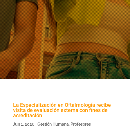
La Especialización en Oftalmología recibe
visita de evaluación externa con fines de
acreditación
Jun 1, 2026
|
Gestión Humana
,
Profesores