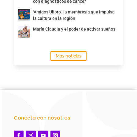
con diagnósticos de cáncer
‘Amigos Ulibro’, la membresía que impulsa
la cultura en la región
María Claudia y el poder de activar sueños
Más noticias
Conecta con nosotros