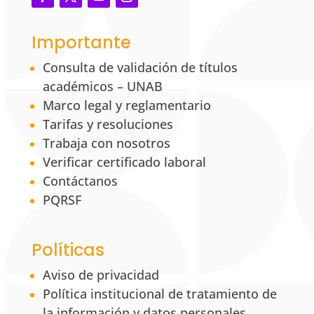
Importante
Consulta de validación de títulos
académicos – UNAB
Marco legal y reglamentario
Tarifas y resoluciones
Trabaja con nosotros
Verificar certificado laboral
Contáctanos
PQRSF
Políticas
Aviso de privacidad
Política institucional de tratamiento de
la información y datos personales