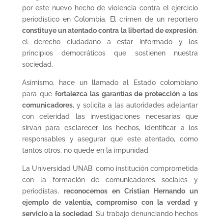
por este nuevo hecho de violencia contra el ejercicio
periodístico en Colombia. El crimen de un reportero
constituye un atentado contra la libertad de expresión
,
el derecho ciudadano a estar informado y los
principios democráticos que sostienen nuestra
sociedad.
Asimismo, hace un llamado al Estado colombiano
para que
fortalezca las garantías de protección a los
comunicadores
, y solicita a las autoridades adelantar
con celeridad las investigaciones necesarias que
sirvan para esclarecer los hechos, identificar a los
responsables y asegurar que este atentado, como
tantos otros, no quede en la impunidad.
La Universidad UNAB, como institución comprometida
con la formación de comunicadores sociales y
periodistas,
reconocemos en Cristian Hernando un
ejemplo de valentía, compromiso con la verdad y
servicio a la sociedad
. Su trabajo denunciando hechos