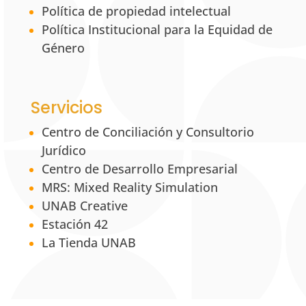
Política de propiedad intelectual
Política Institucional para la Equidad de
Género
Servicios
Centro de Conciliación y Consultorio
Jurídico
Centro de Desarrollo Empresarial
MRS: Mixed Reality Simulation
UNAB Creative
Estación 42
La Tienda UNAB