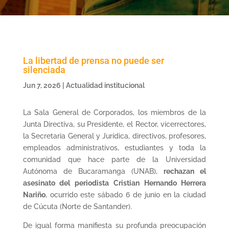
La libertad de prensa no puede ser
silenciada
Jun 7, 2026
|
Actualidad institucional
La Sala General de Corporados, los miembros de la
Junta Directiva, su Presidente, el Rector, vicerrectores,
la Secretaria General y Jurídica, directivos, profesores,
empleados administrativos, estudiantes y toda la
comunidad que hace parte de la Universidad
Autónoma de Bucaramanga (UNAB),
rechazan el
asesinato del periodista Cristian Hernando Herrera
Nariño
, ocurrido este sábado 6 de junio en la ciudad
de Cúcuta (Norte de Santander).
De igual forma manifiesta su profunda preocupación