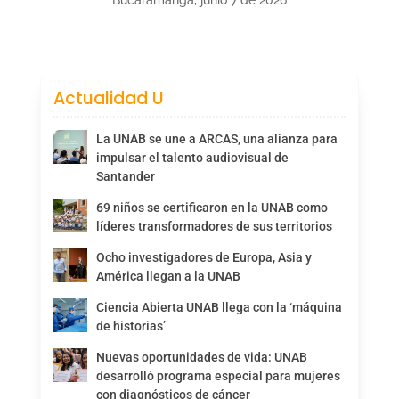
Bucaramanga, junio 7 de 2026
Actualidad U
La UNAB se une a ARCAS, una alianza para
impulsar el talento audiovisual de
Santander
69 niños se certificaron en la UNAB como
líderes transformadores de sus territorios
Ocho investigadores de Europa, Asia y
América llegan a la UNAB
Ciencia Abierta UNAB llega con la ‘máquina
de historias’
Nuevas oportunidades de vida: UNAB
desarrolló programa especial para mujeres
con diagnósticos de cáncer