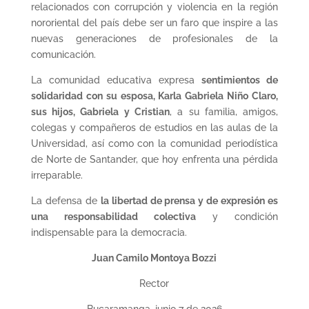
relacionados con corrupción y violencia en la región
nororiental del país debe ser un faro que inspire a las
nuevas generaciones de profesionales de la
comunicación.
La comunidad educativa expresa
sentimientos de
solidaridad con su esposa, Karla Gabriela Niño Claro,
sus hijos, Gabriela y Cristian
, a su familia, amigos,
colegas y compañeros de estudios en las aulas de la
Universidad, así como con la comunidad periodística
de Norte de Santander, que hoy enfrenta una pérdida
irreparable.
La defensa de
la libertad de prensa y de expresión es
una responsabilidad colectiva
y condición
indispensable para la democracia.
Juan Camilo Montoya Bozzi
Rector