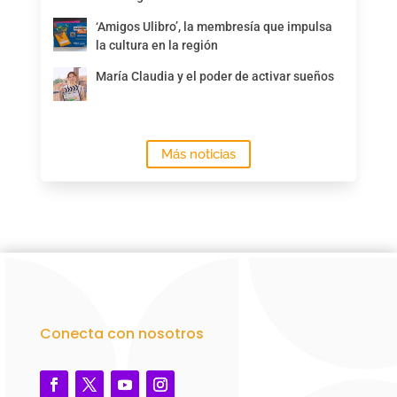
‘Amigos Ulibro’, la membresía que impulsa
la cultura en la región
María Claudia y el poder de activar sueños
Más noticias
Conecta con nosotros