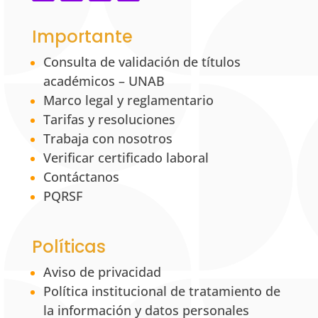
Importante
Consulta de validación de títulos
académicos – UNAB
Marco legal y reglamentario
Tarifas y resoluciones
Trabaja con nosotros
Verificar certificado laboral
Contáctanos
PQRSF
Políticas
Aviso de privacidad
Política institucional de tratamiento de
la información y datos personales