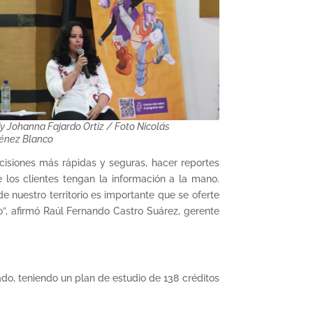
y Johanna Fajardo Ortiz / Foto Nicolás
énez Blanco
cisiones más rápidas y seguras, hacer reportes
los clientes tengan la información a la mano.
e nuestro territorio es importante que se oferte
”, afirmó Raúl Fernando Castro Suárez, gerente
do, teniendo un plan de estudio de 138 créditos