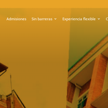
Admisiones
Sin barreras
Experiencia flexible
C