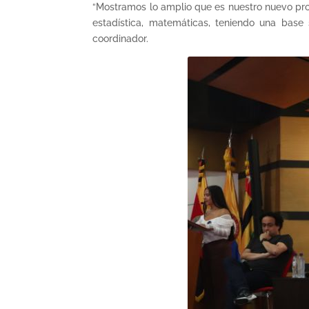
“Mostramos lo amplio que es nuestro nuevo pro
estadística, matemáticas, teniendo una base 
coordinador.