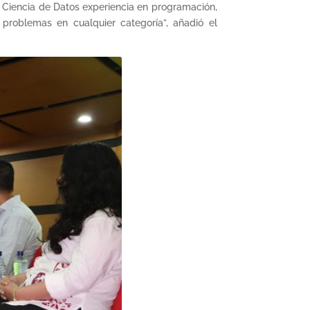
 Ciencia de Datos experiencia en programación,
 problemas en cualquier categoría”, añadió el