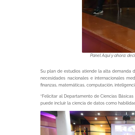
Panel Aquí y ahora: dec
Su plan de estudios atiende la alta demanda d
necesidades nacionales e internacionales me
finanzas, matemáticas, computación, inteligencia
“Felicitar al Departamento de Ciencias Básicas
puede incluir la ciencia de datos como habilid