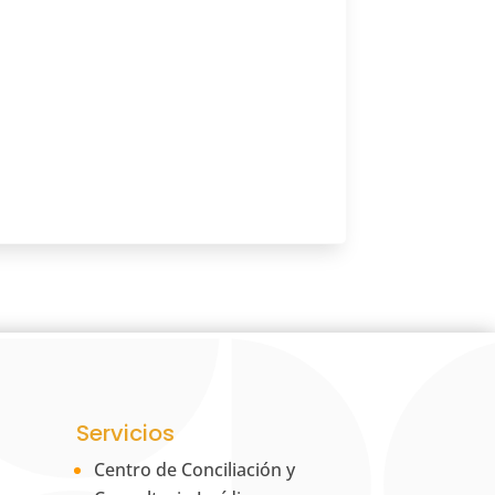
Servicios
Centro de Conciliación y