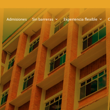
Admisiones
Sin barreras
Experiencia flexible
C