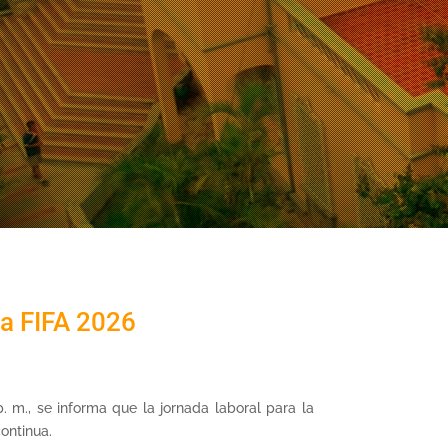
la FIFA 2026
 m., se informa que la jornada laboral para la
ontinua.