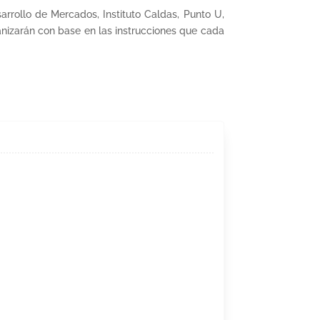
rollo de Mercados, Instituto Caldas, Punto U,
nizarán con base en las instrucciones que cada