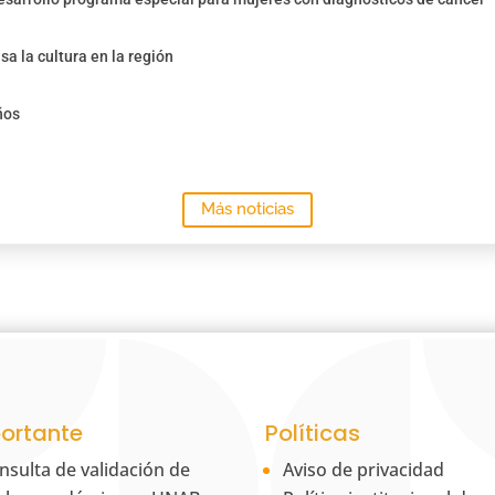
sa la cultura en la región
ños
Más noticias
ortante
Políticas
nsulta de validación de
Aviso de privacidad