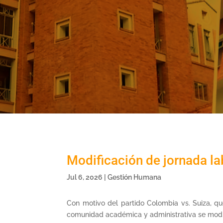
Modificación de jornada la
Jul 6, 2026
|
Gestión Humana
Con motivo del partido Colombia vs. Suiza, qu
comunidad académica y administrativa se modific