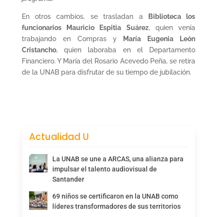
En otros cambios, se trasladan a
Biblioteca los
funcionarios Mauricio Espitia Suárez
, quien venía
trabajando en Compras y
María Eugenia León
Cristancho
, quien laboraba en el Departamento
Financiero. Y María del Rosario Acevedo Peña, se retira
de la UNAB para disfrutar de su tiempo de jubilación.
Actualidad U
La UNAB se une a ARCAS, una alianza para
impulsar el talento audiovisual de
Santander
69 niños se certificaron en la UNAB como
líderes transformadores de sus territorios