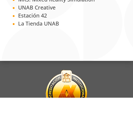
UNAB Creative
Estación 42
La Tienda UNAB