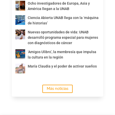
Ocho investigadores de Europa, Asia y
América llegan a la UNAB
Ciencia Abierta UNAB llega con la ‘máquina
de historias’
Nuevas oportunidades de vida: UNAB
desarrolló programa especial para mujeres
con diagnósticos de cáncer
‘Amigos Ulibro’, la membresía que impulsa
la cultura en la región
María Claudia y el poder de activar sueños
Más noticias