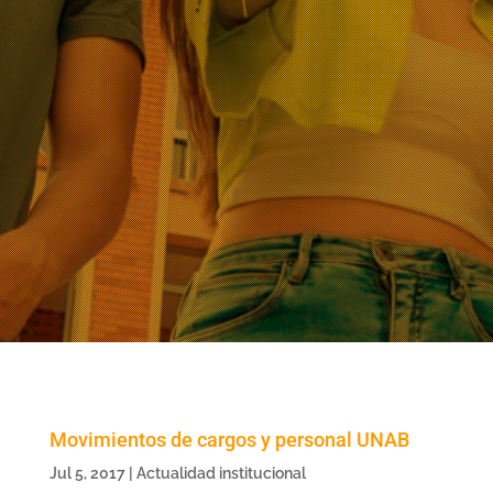
Movimientos de cargos y personal UNAB
Jul 5, 2017
|
Actualidad institucional