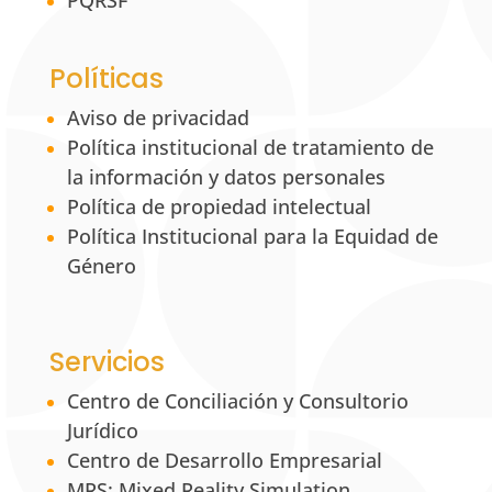
Políticas
Aviso de privacidad
Política institucional de tratamiento de
la información y datos personales
Política de propiedad intelectual
Política Institucional para la Equidad de
Género
Servicios
Centro de Conciliación y Consultorio
Jurídico
Centro de Desarrollo Empresarial
MRS: Mixed Reality Simulation