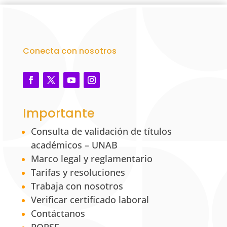
Conecta con nosotros
Importante
Consulta de validación de títulos
académicos – UNAB
Marco legal y reglamentario
Tarifas y resoluciones
Trabaja con nosotros
Verificar certificado laboral
Contáctanos
PQRSF