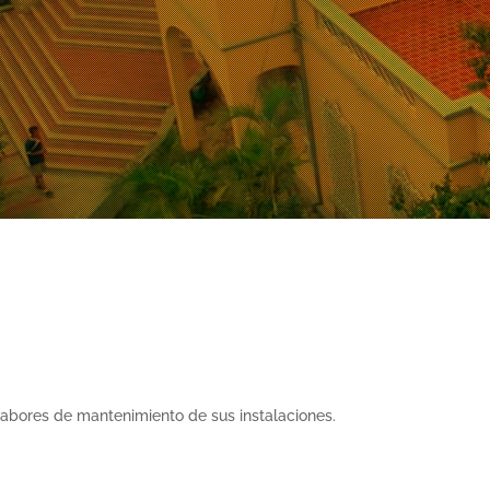
 labores de mantenimiento de sus instalaciones.