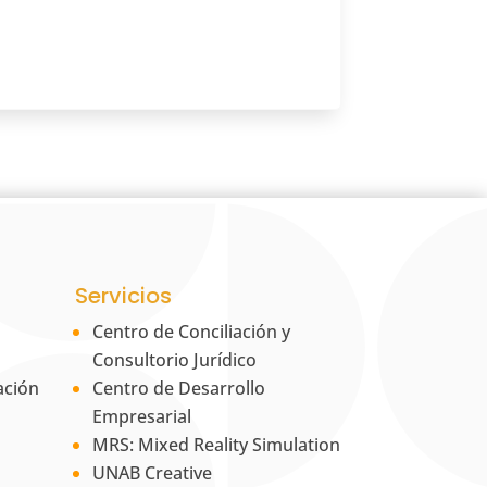
Servicios
Centro de Conciliación y
Consultorio Jurídico
ación
Centro de Desarrollo
Empresarial
MRS: Mixed Reality Simulation
UNAB Creative