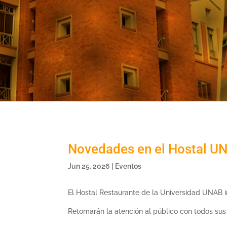
Novedades en el Hostal U
Jun 25, 2026
|
Eventos
El Hostal Restaurante de la Universidad UNAB i
Retomarán la atención al público con todos sus 