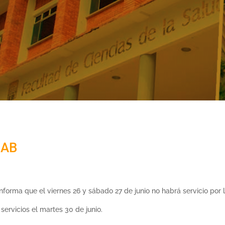
NAB
nforma que el viernes 26 y sábado 27 de junio no habrá servicio por
servicios el martes 30 de junio.