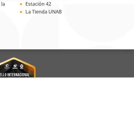
 la
Estación 42
La Tienda UNAB