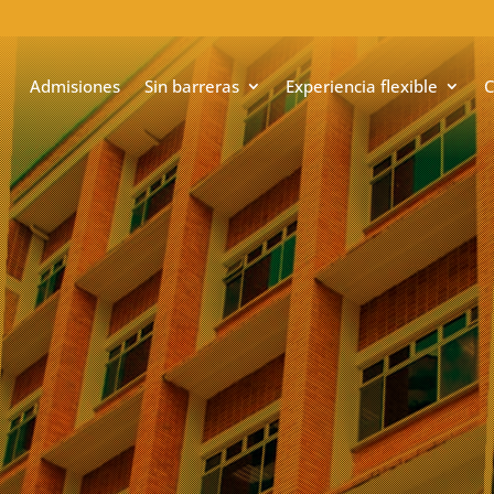
Admisiones
Sin barreras
Experiencia flexible
C