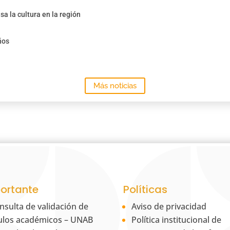
sa la cultura en la región
ños
Más noticias
ortante
Políticas
nsulta de validación de
Aviso de privacidad
tulos académicos – UNAB
Política institucional de