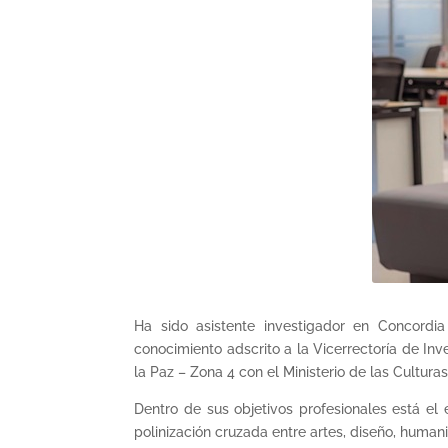
Ha sido asistente investigador en Concordia
conocimiento adscrito a la Vicerrectoría de In
la Paz – Zona 4 con el Ministerio de las Culturas
Dentro de sus objetivos profesionales está el 
polinización cruzada entre artes, diseño, human