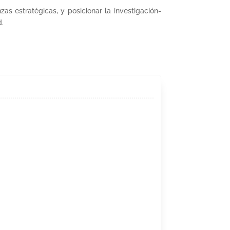
nzas estratégicas, y posicionar la investigación-
d.