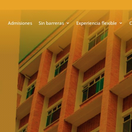
Admisiones
Sin barreras
Experiencia flexible
C