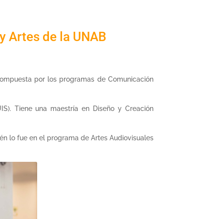
y Artes de la UNAB
ad compuesta por los programas de Comunicación
UIS). Tiene una maestría en Diseño y Creación
n lo fue en el programa de Artes Audiovisuales