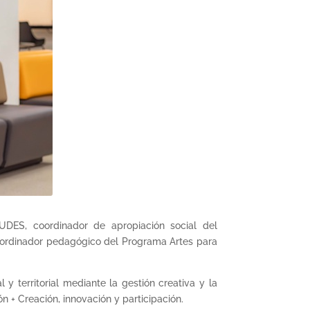
 UDES, coordinador de apropiación social del
 coordinador pedagógico del Programa Artes para
y territorial mediante la gestión creativa y la
n + Creación, innovación y participación.