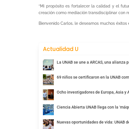
“Mi propósito es fortalecer la calidad y el futu
creación como mediación transdisciplinar con re
Bienvenido Carlos, le deseamos muchos éxitos e
Actualidad U
La UNAB se une a ARCAS, una alianza pa
69 niños se certificaron en la UNAB com
Ocho investigadores de Europa, Asia y 
Ciencia Abierta UNAB llega con la ‘máqu
Nuevas oportunidades de vida: UNAB de