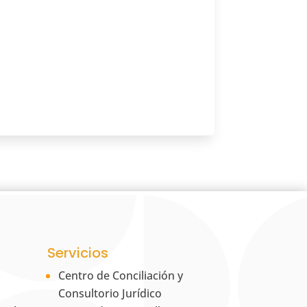
Servicios
Centro de Conciliación y
Consultorio Jurídico