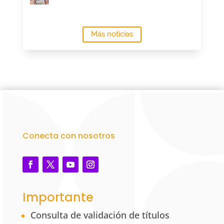
Más noticias
Conecta con nosotros
Importante
Consulta de validación de títulos