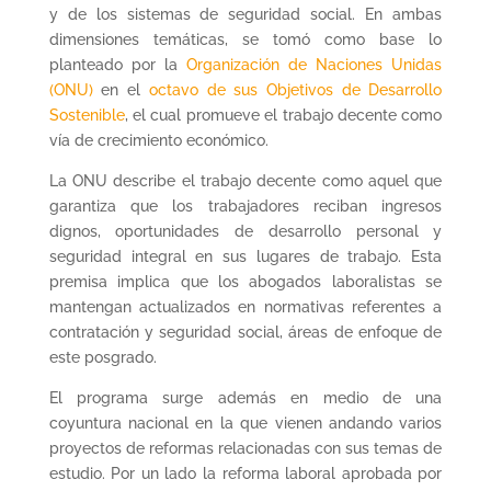
y de los sistemas de seguridad social. En ambas
dimensiones temáticas, se tomó como base lo
planteado por la
Organización de Naciones Unidas
(ONU)
en el
octavo de sus Objetivos de Desarrollo
Sostenible
, el cual promueve el trabajo decente como
vía de crecimiento económico.
La ONU describe el trabajo decente como aquel que
garantiza que los trabajadores reciban ingresos
dignos, oportunidades de desarrollo personal y
seguridad integral en sus lugares de trabajo. Esta
premisa implica que los abogados laboralistas se
mantengan actualizados en normativas referentes a
contratación y seguridad social, áreas de enfoque de
este posgrado.
El programa surge además en medio de una
coyuntura nacional en la que vienen andando varios
proyectos de reformas relacionadas con sus temas de
estudio. Por un lado la reforma laboral aprobada por