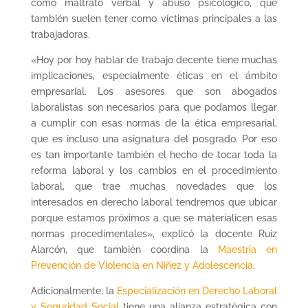
como maltrato verbal y abuso psicológico, que
también suelen tener como víctimas principales a las
trabajadoras.
«Hoy por hoy hablar de trabajo decente tiene muchas
implicaciones, especialmente éticas en el ámbito
empresarial. Los asesores que son abogados
laboralistas son necesarios para que podamos llegar
a cumplir con esas normas de la ética empresarial,
que es incluso una asignatura del posgrado. Por eso
es tan importante también el hecho de tocar toda la
reforma laboral y los cambios en el procedimiento
laboral, que trae muchas novedades que los
interesados en derecho laboral tendremos que ubicar
porque estamos próximos a que se materialicen esas
normas procedimentales», explicó la docente Ruiz
Alarcón, que también coordina la
Maestría en
Prevención de Violencia en Niñez y Adolescencia
.
Adicionalmente, la
Especialización en Derecho Laboral
y Seguridad Social
tiene una alianza estratégica con