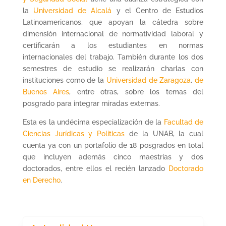
la
Universidad de Alcalá
y el Centro de Estudios
Latinoamericanos, que apoyan la cátedra sobre
dimensión internacional de normatividad laboral y
certificarán a los estudiantes en normas
internacionales del trabajo. También durante los dos
semestres de estudio se realizarán charlas con
instituciones como de la
Universidad de Zaragoza
,
de
Buenos Aires
, entre otras, sobre los temas del
posgrado para integrar miradas externas.
Esta es la undécima especialización de la
Facultad de
Ciencias Jurídicas y Políticas
de la UNAB, la cual
cuenta ya con un portafolio de 18 posgrados en total
que incluyen además cinco maestrías y dos
doctorados, entre ellos el recién lanzado
Doctorado
en Derecho
.