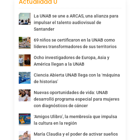
Actualidad U
La UNAB se une a ARCAS, una alianza para
impulsar el talento audiovisual de
Santander
69 niños se certificaron en la UNAB como
líderes transformadores de sus territorios
Ocho investigadores de Europa, Asia y
América llegan a la UNAB
Ciencia Abierta UNAB llega con la ‘máquina
de historias’
Nuevas oportunidades de vida: UNAB
desarrolló programa especial para mujeres
con diagnósticos de cáncer
‘Amigos Ulibro’, la membresía que impulsa
la cultura en la región
María Claudia y el poder de activar sueños