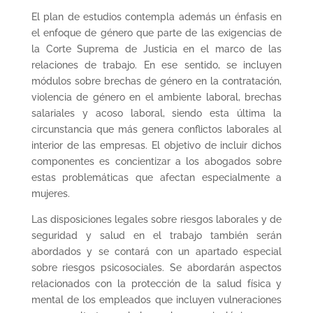
El plan de estudios contempla además un énfasis en
el enfoque de género que parte de las exigencias de
la Corte Suprema de Justicia en el marco de las
relaciones de trabajo. En ese sentido, se incluyen
módulos sobre brechas de género en la contratación,
violencia de género en el ambiente laboral, brechas
salariales y acoso laboral, siendo esta última la
circunstancia que más genera conflictos laborales al
interior de las empresas. El objetivo de incluir dichos
componentes es concientizar a los abogados sobre
estas problemáticas que afectan especialmente a
mujeres.
Las disposiciones legales sobre riesgos laborales y de
seguridad y salud en el trabajo también serán
abordados y se contará con un apartado especial
sobre riesgos psicosociales. Se abordarán aspectos
relacionados con la protección de la salud física y
mental de los empleados que incluyen vulneraciones