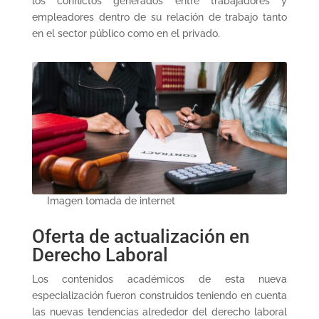
los conflictos generados entre trabajadores y
empleadores dentro de su relación de trabajo tanto
en el sector público como en el privado.
Imagen tomada de internet
Oferta de actualización en
Derecho Laboral
Los contenidos académicos de esta nueva
especialización fueron construidos teniendo en cuenta
las nuevas tendencias alrededor del derecho laboral