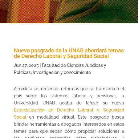
Nuevo posgrado de la UNAB abordará temas
de Derecho Laboral y Seguridad Social
Jun 27, 2025
|
Facultad de Ciencias Jurídicas y
Políticas
,
Investigación y conocimiento
Acorde a las recientes reformas que se tramitan en el
país sobre los sistemas laboral y pensional, la
Universidad UNAB acaba de lanzar su nueva
Especialización en Derecho Laboral y Seguridad
Social
en modalidad virtual. Este posgrado busca
brindar herramientas a abogados interesados en estos
temas para que sepan cómo propiciar soluciones a