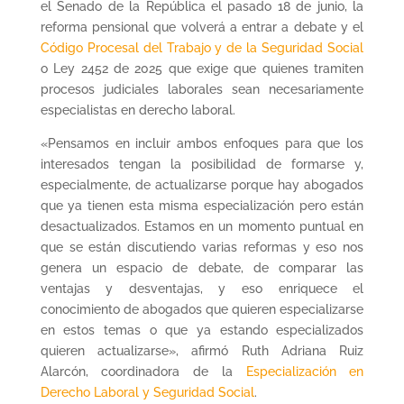
el Senado de la República el pasado 18 de junio, la
reforma pensional que volverá a entrar a debate y el
Código Procesal del Trabajo y de la Seguridad Social
o Ley 2452 de 2025 que exige que quienes tramiten
procesos judiciales laborales sean necesariamente
especialistas en derecho laboral.
«Pensamos en incluir ambos enfoques para que los
interesados tengan la posibilidad de formarse y,
especialmente, de actualizarse porque hay abogados
que ya tienen esta misma especialización pero están
desactualizados. Estamos en un momento puntual en
que se están discutiendo varias reformas y eso nos
genera un espacio de debate, de comparar las
ventajas y desventajas, y eso enriquece el
conocimiento de abogados que quieren especializarse
en estos temas o que ya estando especializados
quieren actualizarse», afirmó Ruth Adriana Ruiz
Alarcón, coordinadora de la
Especialización en
Derecho Laboral y Seguridad Social
.