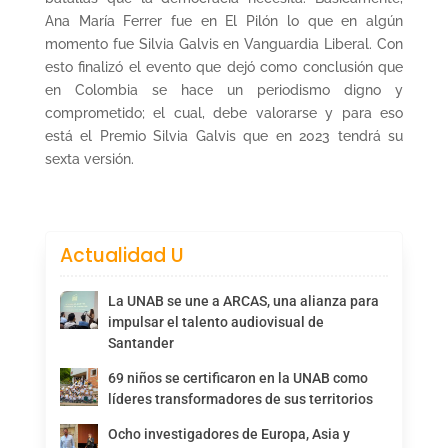
Ana María Ferrer fue en El Pilón lo que en algún
momento fue Silvia Galvis en Vanguardia Liberal. Con
esto finalizó el evento que dejó como conclusión que
en Colombia se hace un periodismo digno y
comprometido; el cual, debe valorarse y para eso
está el Premio Silvia Galvis que en 2023 tendrá su
sexta versión.
Actualidad U
La UNAB se une a ARCAS, una alianza para
impulsar el talento audiovisual de
Santander
69 niños se certificaron en la UNAB como
líderes transformadores de sus territorios
Ocho investigadores de Europa, Asia y