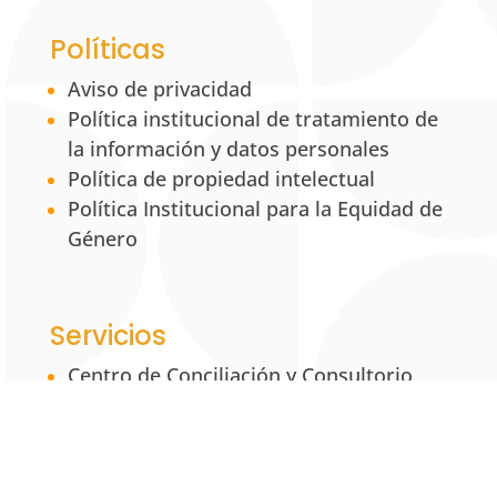
Políticas
Aviso de privacidad
Política institucional de tratamiento de
la información y datos personales
Política de propiedad intelectual
Política Institucional para la Equidad de
Género
Servicios
Centro de Conciliación y Consultorio
Jurídico
Centro de Desarrollo Empresarial
MRS: Mixed Reality Simulation
UNAB Creative