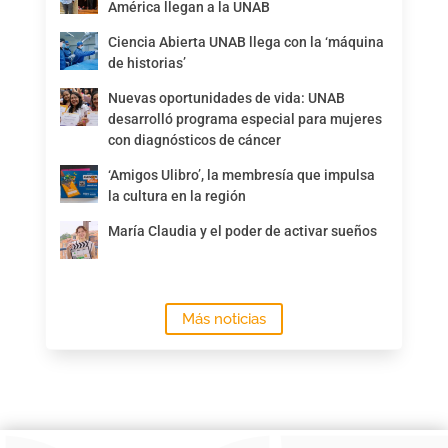
América llegan a la UNAB
Ciencia Abierta UNAB llega con la ‘máquina
de historias’
Nuevas oportunidades de vida: UNAB
desarrolló programa especial para mujeres
con diagnósticos de cáncer
‘Amigos Ulibro’, la membresía que impulsa
la cultura en la región
María Claudia y el poder de activar sueños
Más noticias