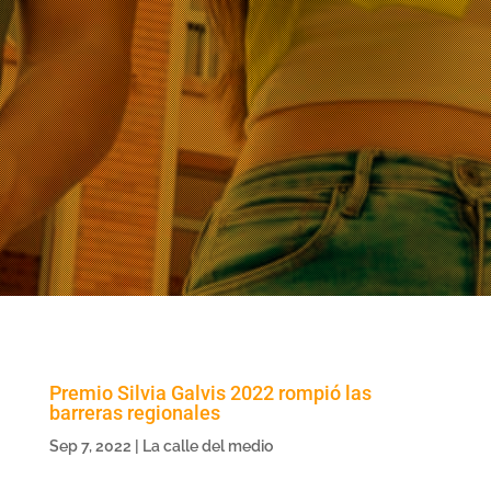
Premio Silvia Galvis 2022 rompió las
barreras regionales
Sep 7, 2022
|
La calle del medio