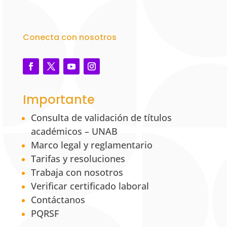
Conecta con nosotros
Importante
Consulta de validación de títulos
académicos – UNAB
Marco legal y reglamentario
Tarifas y resoluciones
Trabaja con nosotros
Verificar certificado laboral
Contáctanos
PQRSF