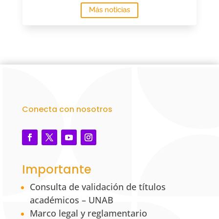
Más noticias
Conecta con nosotros
Importante
Consulta de validación de títulos
académicos – UNAB
Marco legal y reglamentario