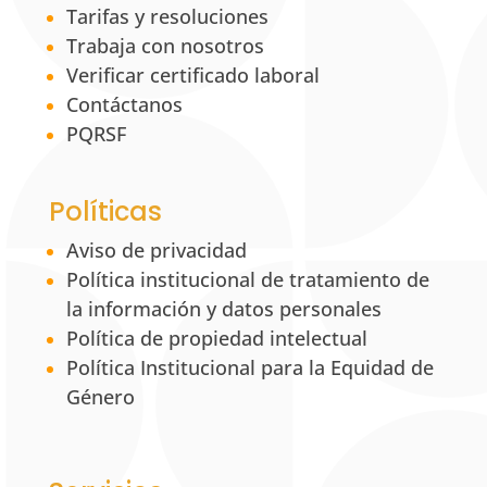
Tarifas y resoluciones
Trabaja con nosotros
Verificar certificado laboral
Contáctanos
PQRSF
Políticas
Aviso de privacidad
Política institucional de tratamiento de
la información y datos personales
Política de propiedad intelectual
Política Institucional para la Equidad de
Género