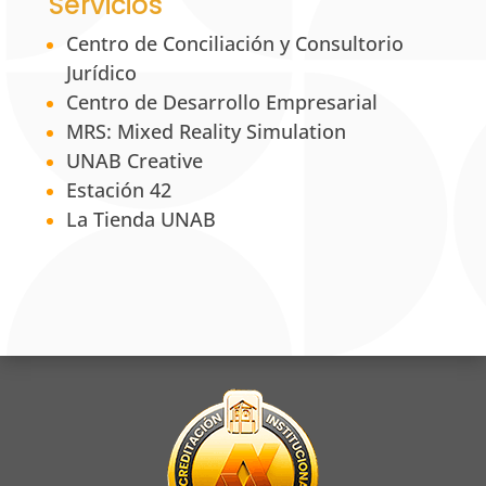
Servicios
Centro de Conciliación y Consultorio
Jurídico
Centro de Desarrollo Empresarial
MRS: Mixed Reality Simulation
UNAB Creative
Estación 42
La Tienda UNAB