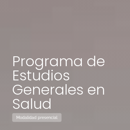
Programa de
Estudios
Generales en
Salud
Modalidad presencial