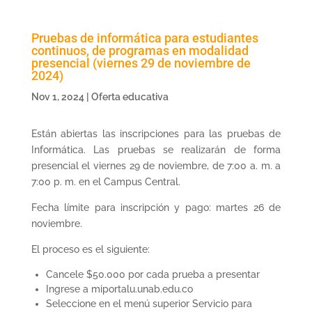
Pruebas de informática para estudiantes
continuos, de programas en modalidad
presencial (viernes 29 de noviembre de
2024)
Nov 1, 2024
|
Oferta educativa
Están abiertas las inscripciones para las pruebas de
Informática. Las pruebas se realizarán de forma
presencial el viernes 29 de noviembre, de 7:00 a. m. a
7:00 p. m. en el Campus Central.
Fecha límite para inscripción y pago: martes 26 de
noviembre.
El proceso es el siguiente:
Cancele $50.000 por cada prueba a presentar
Ingrese a miportalu.unab.edu.co
Seleccione en el menú superior Servicio para