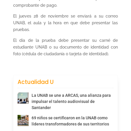
comprobante de pago.
El jueves 28 de noviembre se enviará a su correo
UNAB, el aula y la hora en que debe presentar las
pruebas.
El día de la prueba debe presentar su carné de
estudiante UNAB o su documento de identidad con
foto (cédula de ciudadanía o tarjeta de identidad).
Actualidad U
La UNAB se une a ARCAS, una alianza para
impulsar el talento audiovisual de
Santander
69 niños se certificaron en la UNAB como
líderes transformadores de sus territorios