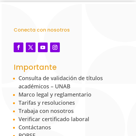
Conecta con nosotros
Importante
Consulta de validación de títulos
académicos – UNAB
Marco legal y reglamentario
Tarifas y resoluciones
Trabaja con nosotros
Verificar certificado laboral
Contáctanos
PQRSF