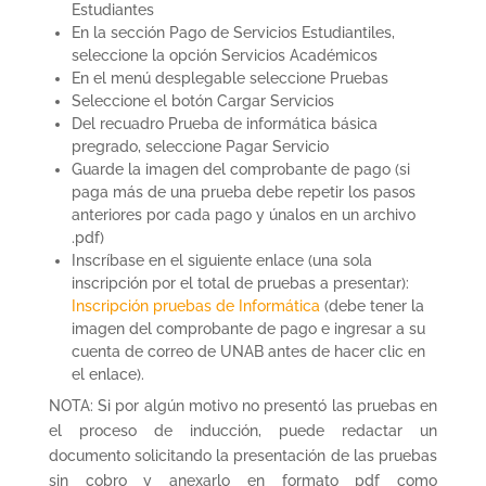
Estudiantes
En la sección Pago de Servicios Estudiantiles,
seleccione la opción Servicios Académicos
En el menú desplegable seleccione Pruebas
Seleccione el botón Cargar Servicios
Del recuadro Prueba de informática básica
pregrado, seleccione Pagar Servicio
Guarde la imagen del comprobante de pago (si
paga más de una prueba debe repetir los pasos
anteriores por cada pago y únalos en un archivo
.pdf)
Inscríbase en el siguiente enlace (una sola
inscripción por el total de pruebas a presentar):
Inscripción pruebas de Informática
(debe tener la
imagen del comprobante de pago e ingresar a su
cuenta de correo de UNAB antes de hacer clic en
el enlace).
NOTA: Si por algún motivo no presentó las pruebas en
el proceso de inducción, puede redactar un
documento solicitando la presentación de las pruebas
sin cobro y anexarlo en formato pdf como