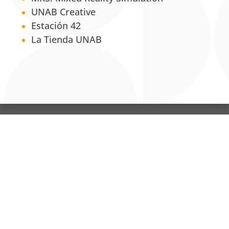
UNAB Creative
Estación 42
La Tienda UNAB