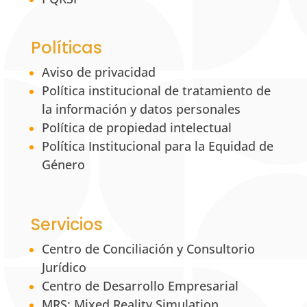
Políticas
Aviso de privacidad
Política institucional de tratamiento de
la información y datos personales
Política de propiedad intelectual
Política Institucional para la Equidad de
Género
Servicios
Centro de Conciliación y Consultorio
Jurídico
Centro de Desarrollo Empresarial
MRS: Mixed Reality Simulation