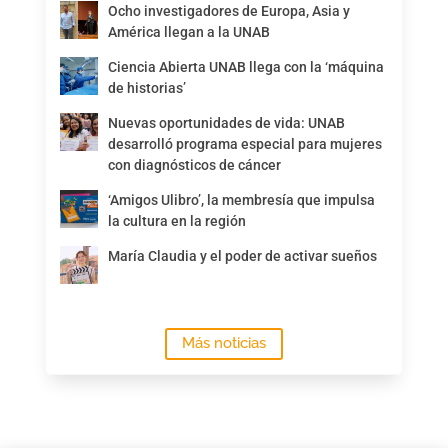
Ocho investigadores de Europa, Asia y
América llegan a la UNAB
Ciencia Abierta UNAB llega con la ‘máquina
de historias’
Nuevas oportunidades de vida: UNAB
desarrolló programa especial para mujeres
con diagnósticos de cáncer
‘Amigos Ulibro’, la membresía que impulsa
la cultura en la región
María Claudia y el poder de activar sueños
Más noticias