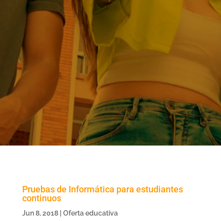
Pruebas de Informática para estudiantes
continuos
Jun 8, 2018
|
Oferta educativa