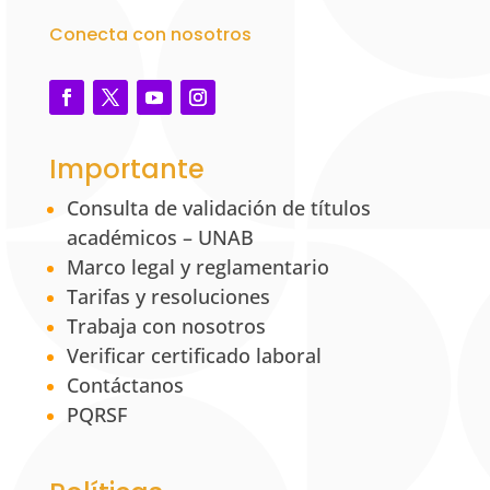
Conecta con nosotros
Importante
Consulta de validación de títulos
académicos – UNAB
Marco legal y reglamentario
Tarifas y resoluciones
Trabaja con nosotros
Verificar certificado laboral
Contáctanos
PQRSF