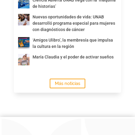
Ciencia Abierta UNAB llega con la ‘máquina
de historias’
Nuevas oportunidades de vida: UNAB
desarrolló programa especial para mujeres
con diagnósticos de cáncer
‘Amigos Ulibro’, la membresía que impulsa
la cultura en la región
María Claudia y el poder de activar sueños
Más noticias