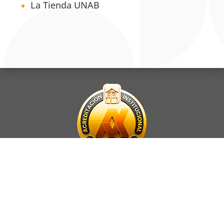
La Tienda UNAB