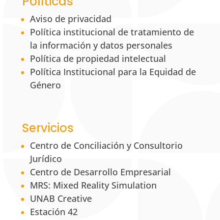
Políticas
Aviso de privacidad
Política institucional de tratamiento de
la información y datos personales
Política de propiedad intelectual
Política Institucional para la Equidad de
Género
Servicios
Centro de Conciliación y Consultorio
Jurídico
Centro de Desarrollo Empresarial
MRS: Mixed Reality Simulation
UNAB Creative
Estación 42