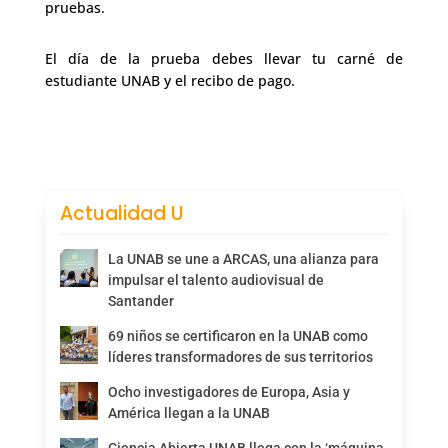
pruebas.
El día de la prueba debes llevar tu carné de
estudiante UNAB y el recibo de pago.
Actualidad U
La UNAB se une a ARCAS, una alianza para
impulsar el talento audiovisual de
Santander
69 niños se certificaron en la UNAB como
líderes transformadores de sus territorios
Ocho investigadores de Europa, Asia y
América llegan a la UNAB