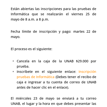
Están abiertas las inscripciones para las pruebas de
Informática que se realizarán el viernes 25 de
mayo de 8 a.m. a 8 p.m.
Fecha límite de inscripción y pago: martes 22 de
mayo.
El proceso es el siguiente:
Cancela en la caja de la UNAB $29.000 por
prueba.
Inscríbete en el siguiente enlace:
Inscripción
pruebas de Informática
(Debes tener el recibo de
caja e ingresar a tu cuenta de correo de UNAB
antes de hacer clic en el enlace).
El miércoles 23 de mayo se enviará a tu correo
UNAB, el lugar y la hora en que debes presentar las