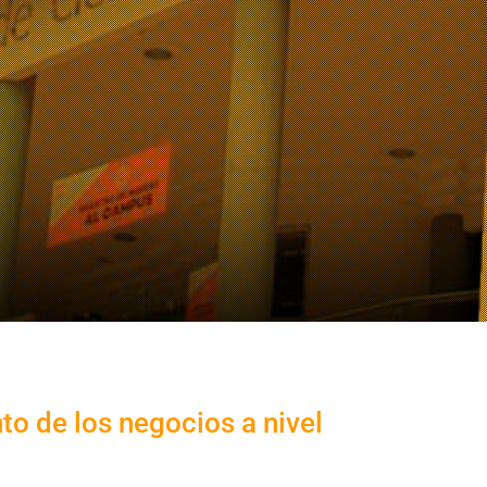
o de los negocios a nivel