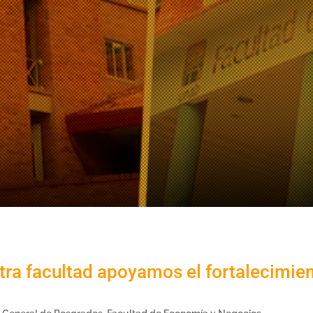
ra facultad apoyamos el fortalecimient