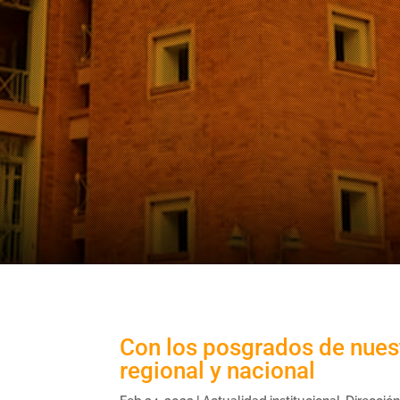
Con los posgrados de nuest
regional y nacional