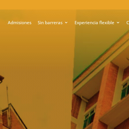
Admisiones
Sin barreras
Experiencia flexible
C