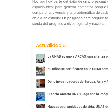
Hoy por hoy, parte del éxito de un profesional
espacio ideal para generar contactos porque 
compartir la vivencia y la problemática de cad
en día en estudiar un posgrado para adquirir to
senda del progreso a nivel regional y nacional.
Actualidad U
La UNAB se une a ARCAS, una alianza pa
69 niños se certificaron en la UNAB com
Ocho investigadores de Europa, Asia y 
Ciencia Abierta UNAB llega con la ‘máqu
Nuevas oportunidades de vida: UNAB de