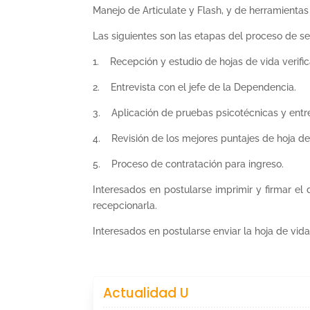
Manejo de Articulate y Flash, y de herramienta
Las siguientes son las etapas del proceso de se
1. Recepción y estudio de hojas de vida verific
2. Entrevista con el jefe de la Dependencia.
3. Aplicación de pruebas psicotécnicas y entr
4. Revisión de los mejores puntajes de hoja de 
5. Proceso de contratación para ingreso.
Interesados en postularse imprimir y firmar el
recepcionarla.
Interesados en postularse enviar la hoja de vida
Actualidad U