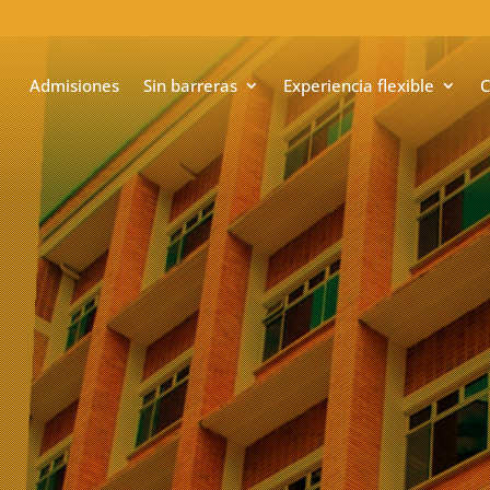
Admisiones
Sin barreras
Experiencia flexible
C