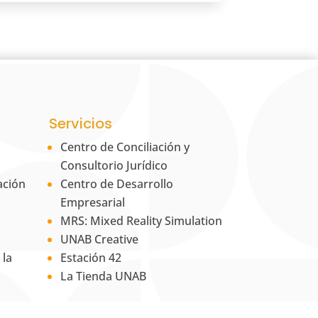
Servicios
Centro de Conciliación y
Consultorio Jurídico
ación
Centro de Desarrollo
Empresarial
MRS: Mixed Reality Simulation
UNAB Creative
 la
Estación 42
La Tienda UNAB