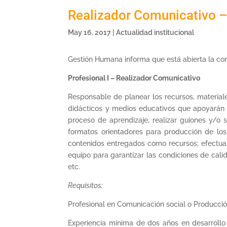
Realizador Comunicativo – 
May 16, 2017
|
Actualidad institucional
Gestión Humana informa que está abierta la con
Profesional I – Realizador Comunicativo
Responsable de planear los recursos, materiale
didácticos y medios educativos que apoyarán 
proceso de aprendizaje, realizar guiones y/o 
formatos orientadores para producción de los
contenidos entregados como recursos; efectua
equipo para garantizar las condiciones de cali
etc.
Requisitos:
Profesional en Comunicación social o Producci
Experiencia mínima de dos años en desarrollo 