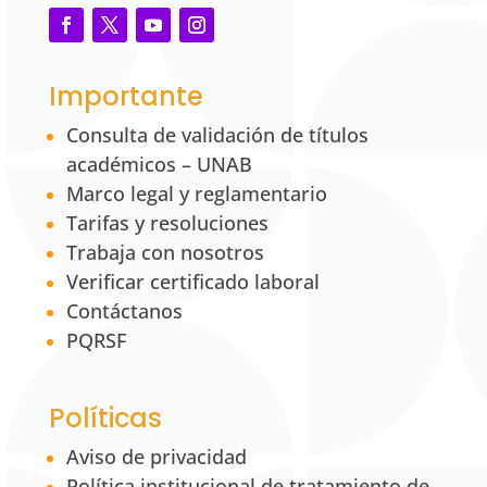
Importante
Consulta de validación de títulos
académicos – UNAB
Marco legal y reglamentario
Tarifas y resoluciones
Trabaja con nosotros
Verificar certificado laboral
Contáctanos
PQRSF
Políticas
Aviso de privacidad
Política institucional de tratamiento de