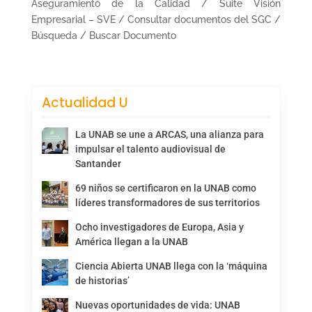
Aseguramiento de la Calidad / Suite Visión
Empresarial – SVE / Consultar documentos del SGC /
Búsqueda / Buscar Documento
Actualidad U
La UNAB se une a ARCAS, una alianza para
impulsar el talento audiovisual de
Santander
69 niños se certificaron en la UNAB como
líderes transformadores de sus territorios
Ocho investigadores de Europa, Asia y
América llegan a la UNAB
Ciencia Abierta UNAB llega con la ‘máquina
de historias’
Nuevas oportunidades de vida: UNAB