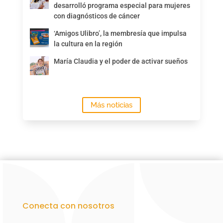
desarrolló programa especial para mujeres
con diagnósticos de cáncer
‘Amigos Ulibro’, la membresía que impulsa
la cultura en la región
María Claudia y el poder de activar sueños
Más noticias
Conecta con nosotros