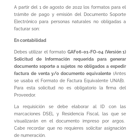
A partir del 1 de agosto de 2022 los formatos para el
trámite de pago y emisión del Documento Soporte
Electrónico para personas naturales no obligadas a
facturar son:
En contabilidad
Debes utilizar el formato
GAF06-01-FO-04 (Versión 1)
Solicitud de Información requerida para generar
documento soporte a sujetos no obligados a expedir
factura de venta y/o documento equivalente
(Antes
se usaba el Formato de Factura Equivalente UNAB).
Para esta solicitud no es obligatorio la firma del
Proveedor.
La requisición se debe elaborar al ID con las
marcaciones DSEL y Residencia Fiscal, las que se
visualizarán en el documento impreso por argos.
Cabe recordar que no requieres solicitar asignación
de numeración.