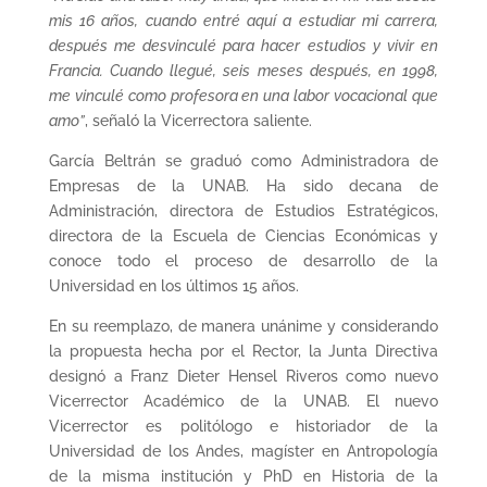
mis 16 años, cuando entré aquí a estudiar mi carrera,
después me desvinculé para hacer estudios y vivir en
Francia. Cuando llegué, seis meses después, en 1998,
me vinculé como profesora en una labor vocacional que
amo”
, señaló la Vicerrectora saliente.
García Beltrán se graduó como Administradora de
Empresas de la UNAB. Ha sido decana de
Administración, directora de Estudios Estratégicos,
directora de la Escuela de Ciencias Económicas y
conoce todo el proceso de desarrollo de la
Universidad en los últimos 15 años.
En su reemplazo, de manera unánime y considerando
la propuesta hecha por el Rector, la Junta Directiva
designó a Franz Dieter Hensel Riveros como nuevo
Vicerrector Académico de la UNAB. El nuevo
Vicerrector es politólogo e historiador de la
Universidad de los Andes, magíster en Antropología
de la misma institución y PhD en Historia de la