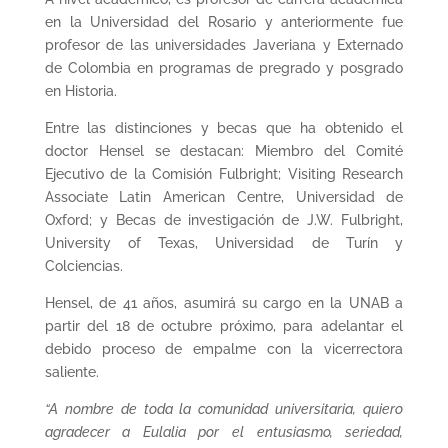
en la Universidad del Rosario y anteriormente fue
profesor de las universidades Javeriana y Externado
de Colombia en programas de pregrado y posgrado
en Historia.
Entre las distinciones y becas que ha obtenido el
doctor Hensel se destacan: Miembro del Comité
Ejecutivo de la Comisión Fulbright; Visiting Research
Associate Latin American Centre, Universidad de
Oxford; y Becas de investigación de J.W. Fulbright,
University of Texas, Universidad de Turín y
Colciencias.
Hensel, de 41 años, asumirá su cargo en la UNAB a
partir del 18 de octubre próximo, para adelantar el
debido proceso de empalme con la vicerrectora
saliente.
“A nombre de toda la comunidad universitaria, quiero
agradecer a Eulalia por el entusiasmo, seriedad,