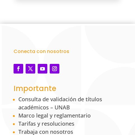
Conecta con nosotros
Importante
Consulta de validación de títulos
académicos – UNAB
Marco legal y reglamentario
Tarifas y resoluciones
Trabaja con nosotros