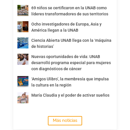
69 niños se certificaron en la UNAB como
líderes transformadores de sus territorios
Ocho investigadores de Europa, Asia y
América llegan a la UNAB
Ciencia Abierta UNAB llega con la ‘máquina
de historias’
Nuevas oportunidades de vida: UNAB
desarrolló programa especial para mujeres
con diagnósticos de cáncer
‘Amigos Ulibro’, la membresía que impulsa
la cultura en la región
María Claudia y el poder de activar sueños
Más noticias