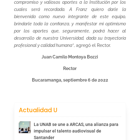
compromiso y valiosos aportes a la Institución por los
cuales será recordada. A Franz quiero darle la
bienvenida como nuevo integrante de este equipo,
brindarle toda la confianza, y manifestar mi optimismo
por los aportes que, seguramente, podrá hacer al
desarrollo de nuestra Universidad, dada su trayectoria
profesional y calidad humana”
, agregó el Rector.
Juan Camilo Montoya Bozzi
Rector​​​​​​​​​​​​​​
Bucaramanga, septiembre 6 de 2022
Actualidad U
La UNAB se une a ARCAS, una alianza para
impulsar el talento audiovisual de
Santander