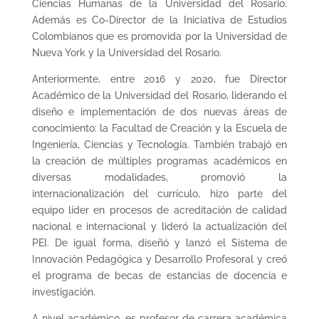
Ciencias Humanas de la Universidad del Rosario.
Además es Co-Director de la Iniciativa de Estudios
Colombianos que es promovida por la Universidad de
Nueva York y la Universidad del Rosario.
Anteriormente, entre 2016 y 2020, fue Director
Académico de la Universidad del Rosario, liderando el
diseño e implementación de dos nuevas áreas de
conocimiento: la Facultad de Creación y la Escuela de
Ingeniería, Ciencias y Tecnología. También trabajó en
la creación de múltiples programas académicos en
diversas modalidades, promovió la
internacionalización del currículo, hizo parte del
equipo líder en procesos de acreditación de calidad
nacional e internacional y lideró la actualización del
PEI. De igual forma, diseñó y lanzó el Sistema de
Innovación Pedagógica y Desarrollo Profesoral y creó
el programa de becas de estancias de docencia e
investigación.
A nivel académico, es profesor de carrera académica