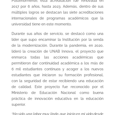
Posteriormente, esta acreditación fue renovada en
2017 por 6 años, hasta 2023. Además, dentro de sus
múltiples logros se destacan las siete acreditaciones
internacionales de programas académicos que la
universidad tiene en este momento.
Durante sus años de servicio, se destacó como una
líder que supo encaminar la Institución por la senda
de la modernización. Durante la pandemia, en 2020,
lideró la creación de UNAB Innova, el proyecto que
enmarca todas las acciones académicas que
permitieron dar continuidad académica a los más de
6 mil estudiantes continuos y acoger a los nuevos
estudiantes que iniciaron su formación profesional,
con la seguridad de estar recibiendo una educación
de calidad. Este proyecto fue reconocido por el
Ministerio de Educación Nacional como buena
práctica de innovación educativa en la educación
superior.
“Ha sido una labor muy linda, que inicia en mi vida desde