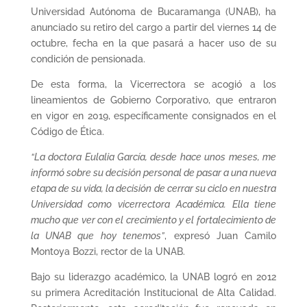
Universidad Autónoma de Bucaramanga (UNAB), ha
anunciado su retiro del cargo a partir del viernes 14 de
octubre, fecha en la que pasará a hacer uso de su
condición de pensionada.
De esta forma, la Vicerrectora se acogió a los
lineamientos de Gobierno Corporativo, que entraron
en vigor en 2019, específicamente consignados en el
Código de Ética.
“La doctora Eulalia García, desde hace unos meses, me
informó sobre su decisión personal de pasar a una nueva
etapa de su vida, la decisión de cerrar su ciclo en nuestra
Universidad como vicerrectora Académica. Ella tiene
mucho que ver con el crecimiento y el fortalecimiento de
la UNAB que hoy tenemos”
, expresó Juan Camilo
Montoya Bozzi, rector de la UNAB.
Bajo su liderazgo académico, la UNAB logró en 2012
su primera Acreditación Institucional de Alta Calidad.