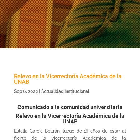
Relevo en la Vicerrectoría Académica de la
UNAB
Sep 6, 2022
|
Actualidad institucional
Comunicado a la comunidad universitaria
Relevo en la Vicerrectoría Académica de la
UNAB
Eulalia García Beltrán, luego de 16 años de estar al
frente de la vicerrectoría Académica de la