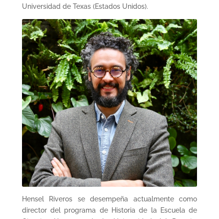
Universidad de Texas (Estados Unidos).
Hensel Riveros se desempeña actualmente como
director del programa de Historia de la Escuela de