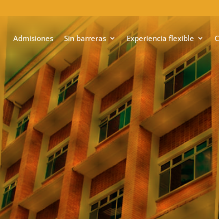
Admisiones
Sin barreras
Experiencia flexible
C