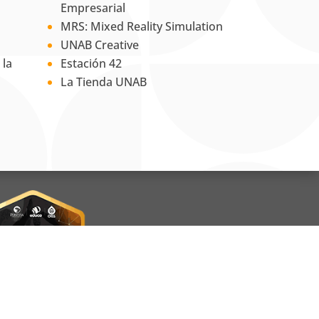
Empresarial
MRS: Mixed Reality Simulation
UNAB Creative
 la
Estación 42
La Tienda UNAB