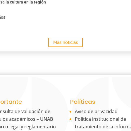
sa la cultura en la región
ños
Más noticias
ortante
Políticas
nsulta de validación de
Aviso de privacidad
tulos académicos – UNAB
Política institucional de
rco legal y reglamentario
tratamiento de la inform