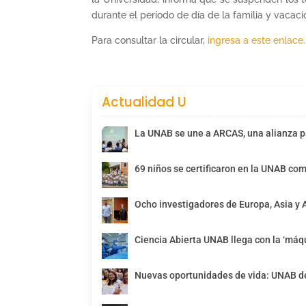
durante el período de día de la familia y vacaci
Para consultar la circular,
ingresa a este enlace.
Actualidad U
La UNAB se une a ARCAS, una alianza pa
69 niños se certificaron en la UNAB com
Ocho investigadores de Europa, Asia y 
Ciencia Abierta UNAB llega con la ‘máqu
Nuevas oportunidades de vida: UNAB de