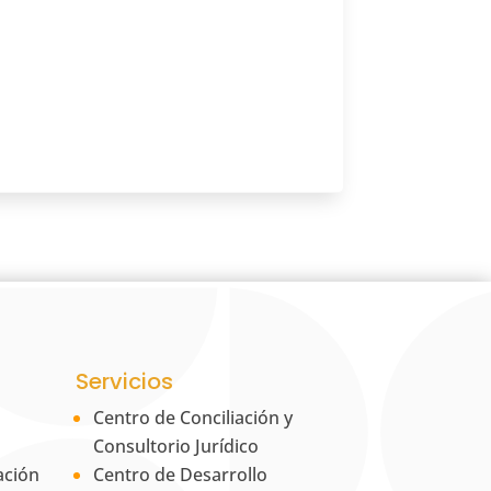
Servicios
Centro de Conciliación y
Consultorio Jurídico
ación
Centro de Desarrollo