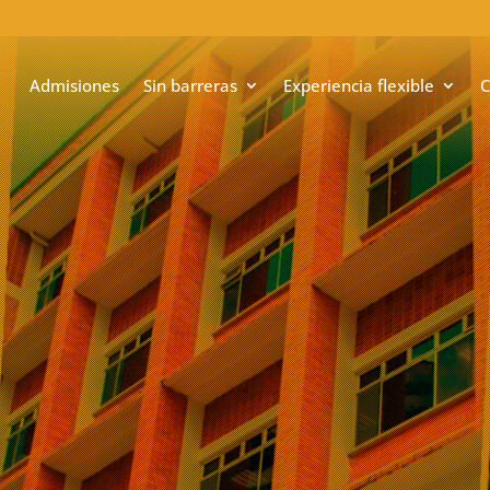
Admisiones
Sin barreras
Experiencia flexible
C