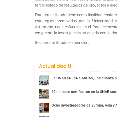
tercer listado de resultados de proyectos a ejec
Este tercer listado tiene como finalidad confor
estrategias promovidas por la Universidad Au
Así mismo, unen esfuerzos en el fortalecimient
2013-2108, la investigación articulada con la d
Se anexa el listado en mención.
Actualidad U
La UNAB se une a ARCAS, una alianza pa
69 niños se certificaron en la UNAB com
Ocho investigadores de Europa, Asia y 