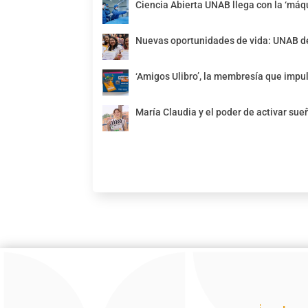
Ciencia Abierta UNAB llega con la ‘máqu
Nuevas oportunidades de vida: UNAB de
‘Amigos Ulibro’, la membresía que impul
María Claudia y el poder de activar sue