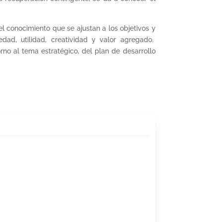
el conocimiento que se ajustan a los objetivos y
edad, utilidad, creatividad y valor agregado.
rno al tema estratégico, del plan de desarrollo