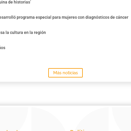
ina de historias’
sarrolló programa especial para mujeres con diagnósticos de cáncer
sa la cultura en la región
ños
Más noticias