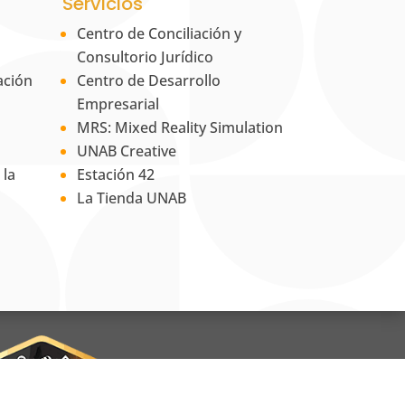
Servicios
Centro de Conciliación y
Consultorio Jurídico
ación
Centro de Desarrollo
Empresarial
MRS: Mixed Reality Simulation
UNAB Creative
 la
Estación 42
La Tienda UNAB