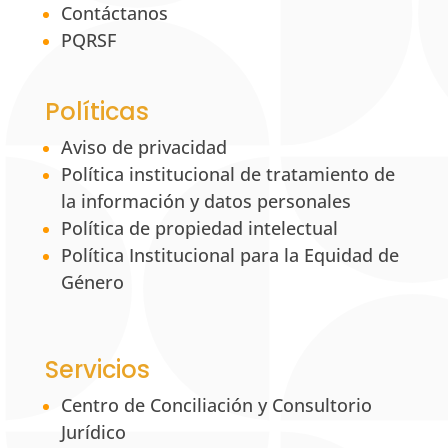
Contáctanos
PQRSF
Políticas
Aviso de privacidad
Política institucional de tratamiento de
la información y datos personales
Política de propiedad intelectual
Política Institucional para la Equidad de
Género
Servicios
Centro de Conciliación y Consultorio
Jurídico