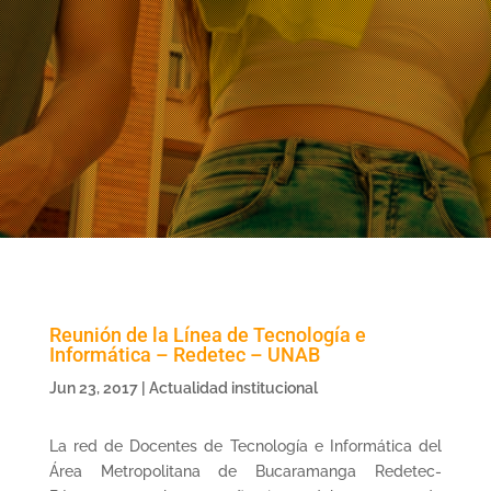
Reunión de la Línea de Tecnología e
Informática – Redetec – UNAB
Jun 23, 2017
|
Actualidad institucional
La red de Docentes de Tecnología e Informática del
Área Metropolitana de Bucaramanga Redetec-