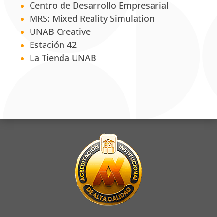
Centro de Desarrollo Empresarial
MRS: Mixed Reality Simulation
UNAB Creative
Estación 42
La Tienda UNAB