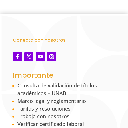
Conecta con nosotros
Importante
Consulta de validación de títulos
académicos – UNAB
Marco legal y reglamentario
Tarifas y resoluciones
Trabaja con nosotros
Verificar certificado laboral