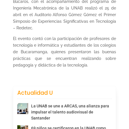
Búcaros, con el acompañamiento del programa de
Ingeniería Mecatrónica de la UNAB realizó el 25 de
abril en el Auditorio Alfonso Gómez Gómez el Primer
Simposio de Experiencias Significativas en Tecnología
– Redetec.
El evento contó con la participación de profesores de
tecnología e informática y estudiantes de los colegios
de Bucaramanga, quienes presentaron las buenas
prácticas que se encuentran realizando sobre
pedagogía y didáctica de la tecnología.
Actualidad U
La UNAB se une a ARCAS, una alianza para
impulsar el talento audiovisual de
Santander
69 niños se certificaron en la UNAB como