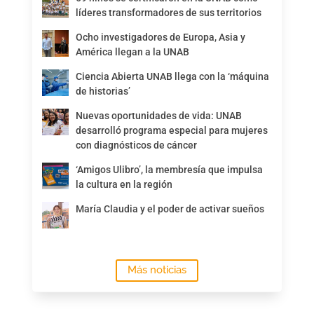
líderes transformadores de sus territorios
Ocho investigadores de Europa, Asia y
América llegan a la UNAB
Ciencia Abierta UNAB llega con la ‘máquina
de historias’
Nuevas oportunidades de vida: UNAB
desarrolló programa especial para mujeres
con diagnósticos de cáncer
‘Amigos Ulibro’, la membresía que impulsa
la cultura en la región
María Claudia y el poder de activar sueños
Más noticias