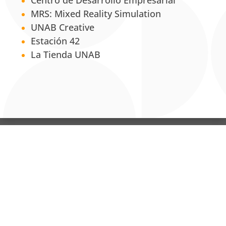
Centro de Desarrollo Empresarial
MRS: Mixed Reality Simulation
UNAB Creative
Estación 42
La Tienda UNAB