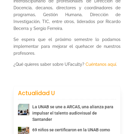
interdisciplinario de profesionales de Dirección de
Docencia, decanos, directores y coordinadores de
programas, Gestión Humana, Dirección de
Investigación, TIC, entre otros, liderados por Ricardo
Becerra y Sergio Ferreira.
Se espera que el próximo semestre lo podamos
implementar para mejorar el quehacer de nuestros
profesores.
¿Qué quieres saber sobre UFaculty?
Cuéntanos aquí
.
Actualidad U
La UNAB se une a ARCAS, una alianza para
impulsar el talento audiovisual de
Santander
69 niños se certificaron en la UNAB como