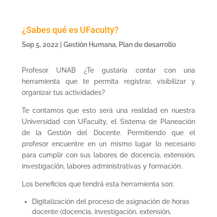
¿Sabes qué es UFaculty?
Sep 5, 2022
|
Gestión Humana
,
Plan de desarrollo
Profesor UNAB ¿Te gustaría contar con una
herramienta que te permita registrar, visibilizar y
organizar tus actividades?
Te contamos que esto será una realidad en nuestra
Universidad con UFaculty, el Sistema de Planeación
de la Gestión del Docente. Permitiendo que el
profesor encuentre en un mismo lugar lo necesario
para cumplir con sus labores de docencia, extensión,
investigación, labores administrativas y formación.
Los beneficios que tendrá esta herramienta son:
Digitalización del proceso de asignación de horas
docente (docencia, investigación, extensión,