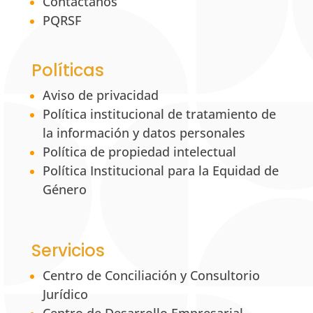
Contáctanos
PQRSF
Políticas
Aviso de privacidad
Política institucional de tratamiento de
la información y datos personales
Política de propiedad intelectual
Política Institucional para la Equidad de
Género
Servicios
Centro de Conciliación y Consultorio
Jurídico