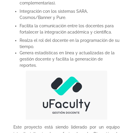
complementarias).
Integración con los sistemas SARA,
Cosmos/Banner y Pure.
Facilita la comunicación entre los docentes para
fortalecer la integración académica y científica.
Realza el rol del docente en la programación de su
tiempo.
Genera estadísticas en línea y actualizadas de la
gestión docente y facilita la generación de
reportes.
Este proyecto está siendo liderado por un equipo