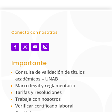
Conecta con nosotros
Importante
Consulta de validación de títulos
académicos – UNAB
Marco legal y reglamentario
Tarifas y resoluciones
Trabaja con nosotros
Verificar certificado laboral