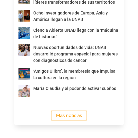
líderes transformadores de sus territorios
Ocho investigadores de Europa, Asia y
América llegan a la UNAB
Ciencia Abierta UNAB llega con la ‘máquina
de historias’
Nuevas oportunidades de vida: UNAB
desarrolló programa especial para mujeres
con diagnósticos de cáncer
‘Amigos Ulibro’, la membresía que impulsa
la cultura en la región
María Claudia y el poder de activar sueños
Más noticias