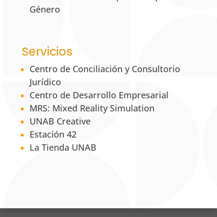
Género
Servicios
Centro de Conciliación y Consultorio
Jurídico
Centro de Desarrollo Empresarial
MRS: Mixed Reality Simulation
UNAB Creative
Estación 42
La Tienda UNAB