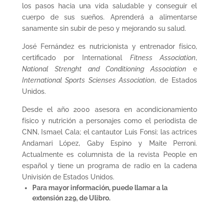
los pasos hacia una vida saludable y conseguir el
cuerpo de sus sueños. Aprenderá a alimentarse
sanamente sin subir de peso y mejorando su salud.
José Fernández es nutricionista y entrenador físico,
certificado por International
Fitness Association
,
National Strenght and Conditioning Association
e
International Sports Scienses Association
, de Estados
Unidos.
Desde el año 2000 asesora en acondicionamiento
físico y nutrición a personajes como el periodista de
CNN, Ismael Cala; el cantautor Luis Fonsi; las actrices
Andamari López, Gaby Espino y Maite Perroni.
Actualmente es columnista de la revista People en
español y tiene un programa de radio en la cadena
Univisión de Estados Unidos.
Para mayor información, puede llamar a la
extensión 229, de Ulibro.