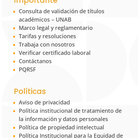
Importante
Consulta de validación de títulos
académicos – UNAB
Marco legal y reglamentario
Tarifas y resoluciones
Trabaja con nosotros
Verificar certificado laboral
Contáctanos
PQRSF
Políticas
Aviso de privacidad
Política institucional de tratamiento de
la información y datos personales
Política de propiedad intelectual
Política Institucional para la Equidad de