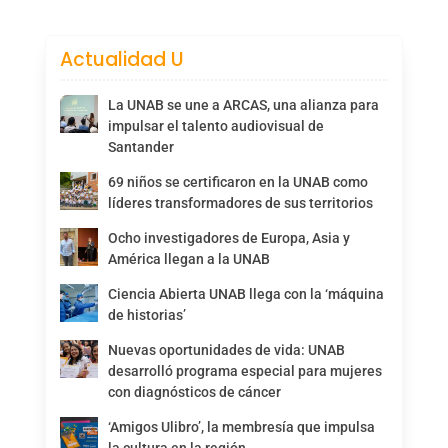
Actualidad U
La UNAB se une a ARCAS, una alianza para
impulsar el talento audiovisual de
Santander
69 niños se certificaron en la UNAB como
líderes transformadores de sus territorios
Ocho investigadores de Europa, Asia y
América llegan a la UNAB
Ciencia Abierta UNAB llega con la ‘máquina
de historias’
Nuevas oportunidades de vida: UNAB
desarrolló programa especial para mujeres
con diagnósticos de cáncer
‘Amigos Ulibro’, la membresía que impulsa
la cultura en la región