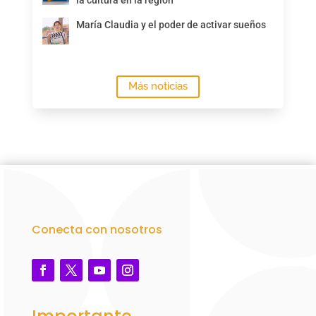
María Claudia y el poder de activar sueños
Más noticias
Conecta con nosotros