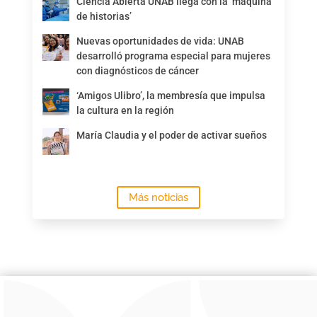
Ciencia Abierta UNAB llega con la ‘máquina
de historias’
Nuevas oportunidades de vida: UNAB
desarrolló programa especial para mujeres
con diagnósticos de cáncer
‘Amigos Ulibro’, la membresía que impulsa
la cultura en la región
María Claudia y el poder de activar sueños
Más noticias