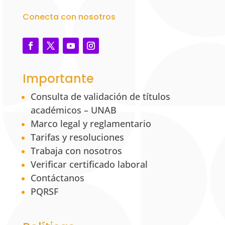
Conecta con nosotros
Importante
Consulta de validación de títulos
académicos – UNAB
Marco legal y reglamentario
Tarifas y resoluciones
Trabaja con nosotros
Verificar certificado laboral
Contáctanos
PQRSF