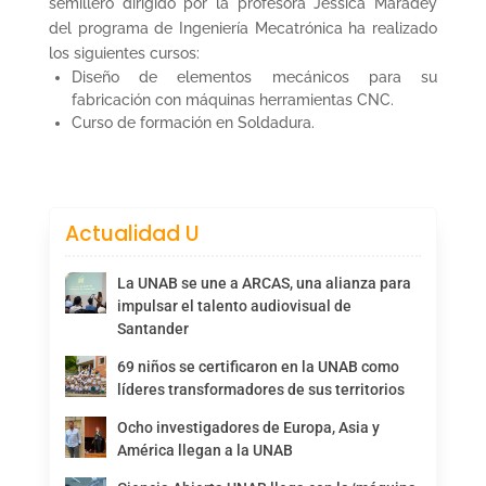
semillero dirigido por la profesora Jessica Maradey
del programa de Ingeniería Mecatrónica ha realizado
los siguientes cursos:
Diseño de elementos mecánicos para su
fabricación con máquinas herramientas CNC.
Curso de formación en Soldadura.
Actualidad U
La UNAB se une a ARCAS, una alianza para
impulsar el talento audiovisual de
Santander
69 niños se certificaron en la UNAB como
líderes transformadores de sus territorios
Ocho investigadores de Europa, Asia y
América llegan a la UNAB