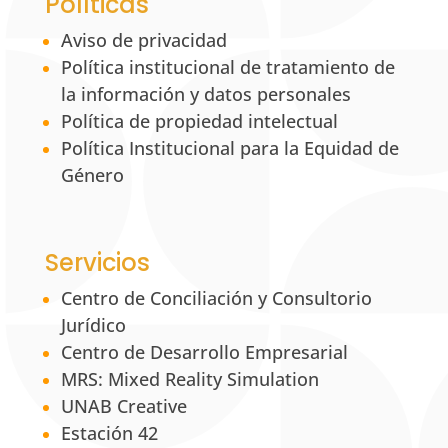
Políticas
Aviso de privacidad
Política institucional de tratamiento de
la información y datos personales
Política de propiedad intelectual
Política Institucional para la Equidad de
Género
Servicios
Centro de Conciliación y Consultorio
Jurídico
Centro de Desarrollo Empresarial
MRS: Mixed Reality Simulation
UNAB Creative
Estación 42