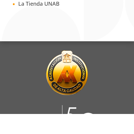
La Tienda UNAB