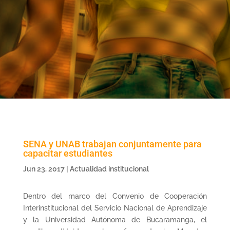
SENA y UNAB trabajan conjuntamente para
capacitar estudiantes
Jun 23, 2017
|
Actualidad institucional
Dentro del marco del Convenio de Cooperación
Interinstitucional del Servicio Nacional de Aprendizaje
y la Universidad Autónoma de Bucaramanga, el