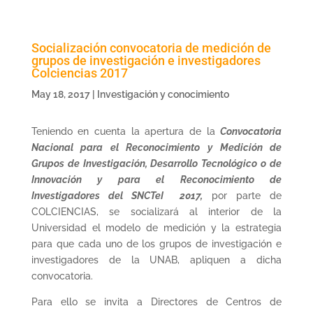
Socialización convocatoria de medición de
grupos de investigación e investigadores
Colciencias 2017
May 18, 2017
|
Investigación y conocimiento
Teniendo en cuenta la apertura de la
Convocatoria
Nacional para el Reconocimiento y Medición de
Grupos de Investigación, Desarrollo Tecnológico o de
Innovación y para el Reconocimiento de
Investigadores del SNCTeI  2017,
por parte de
COLCIENCIAS, se socializará al interior de la
Universidad el modelo de medición y la estrategia
para que cada uno de los grupos de investigación e
investigadores de la UNAB, apliquen a dicha
convocatoria.
Para ello se invita a Directores de Centros de