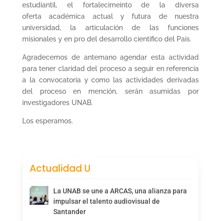
estudiantil, el fortalecimeinto de la diversa
oferta académica actual y futura de nuestra
universidad, la articulación de las funciones
misionales y en pro del desarrollo cientifico del Pais.
Agradecemos de antemano agendar esta actividad
para tener claridad del proceso a seguir en referencia
a la convocatoria y como las actividades derivadas
del proceso en mención, serán asumidas por
investigadores UNAB.
Los esperamos.
Actualidad U
La UNAB se une a ARCAS, una alianza para
impulsar el talento audiovisual de
Santander