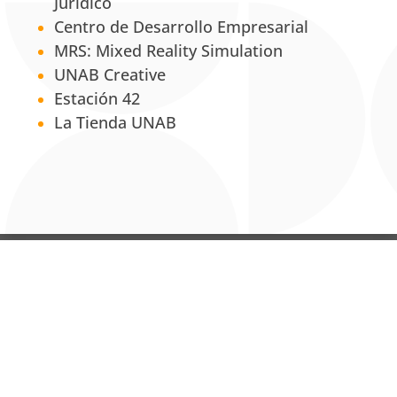
Jurídico
Centro de Desarrollo Empresarial
MRS: Mixed Reality Simulation
UNAB Creative
Estación 42
La Tienda UNAB