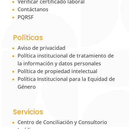
Verificar certificado laboral
Contáctanos
PQRSF
Políticas
Aviso de privacidad
Política institucional de tratamiento de
la información y datos personales
Política de propiedad intelectual
Política Institucional para la Equidad de
Género
Servicios
Centro de Conciliación y Consultorio