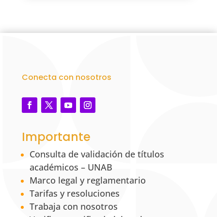
Conecta con nosotros
Importante
Consulta de validación de títulos
académicos – UNAB
Marco legal y reglamentario
Tarifas y resoluciones
Trabaja con nosotros