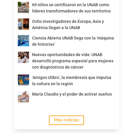
69 niños se certificaron en la UNAB como
líderes transformadores de sus territorios
Ocho investigadores de Europa, Asia y
América llegan a la UNAB
Ciencia Abierta UNAB llega con la ‘máquina
de historias’
Nuevas oportunidades de vida: UNAB
desarrolló programa especial para mujeres
con diagnósticos de cáncer
‘Amigos Ulibro’, la membresía que impulsa
la cultura en la región
María Claudia y el poder de activar sueños
Más noticias