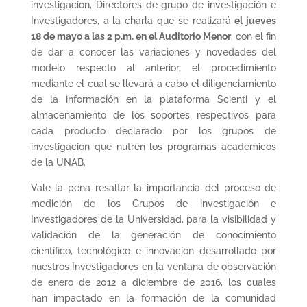
investigación, Directores de grupo de investigación e
Investigadores, a la charla que se realizará
el jueves
18 de mayo a las 2 p.m. en el Auditorio Menor
, con el fin
de dar a conocer las variaciones y novedades del
modelo respecto al anterior, el procedimiento
mediante el cual se llevará a cabo el diligenciamiento
de la información en la plataforma Scienti y el
almacenamiento de los soportes respectivos para
cada producto declarado por los grupos de
investigación que nutren los programas académicos
de la UNAB.
Vale la pena resaltar la importancia del proceso de
medición de los Grupos de investigación e
Investigadores de la Universidad, para la visibilidad y
validación de la generación de conocimiento
científico, tecnológico e innovación desarrollado por
nuestros Investigadores en la ventana de observación
de enero de 2012 a diciembre de 2016, los cuales
han impactado en la formación de la comunidad