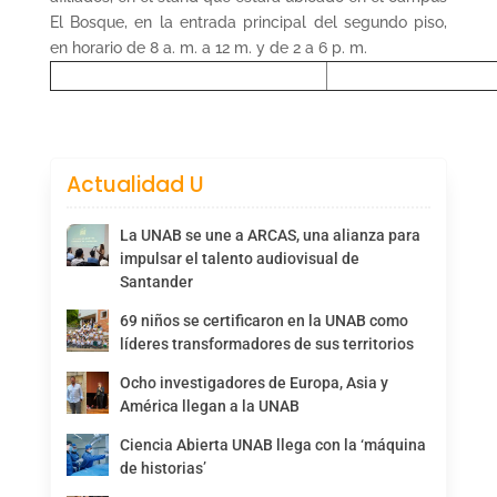
El Bosque, en la entrada principal del segundo piso,
en horario de 8 a. m. a 12 m. y de 2 a 6 p. m.
Actualidad U
La UNAB se une a ARCAS, una alianza para
impulsar el talento audiovisual de
Santander
69 niños se certificaron en la UNAB como
líderes transformadores de sus territorios
Ocho investigadores de Europa, Asia y
América llegan a la UNAB
Ciencia Abierta UNAB llega con la ‘máquina
de historias’