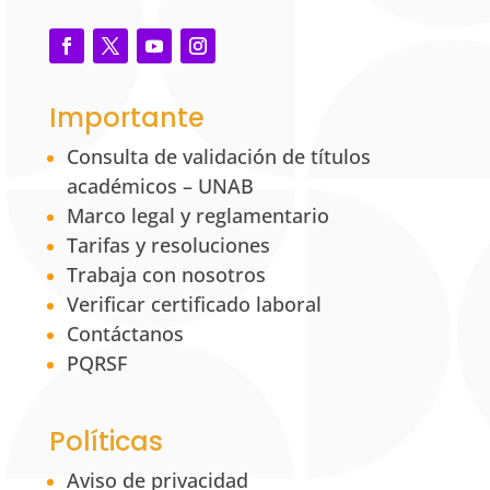
Importante
Consulta de validación de títulos
académicos – UNAB
Marco legal y reglamentario
Tarifas y resoluciones
Trabaja con nosotros
Verificar certificado laboral
Contáctanos
PQRSF
Políticas
Aviso de privacidad