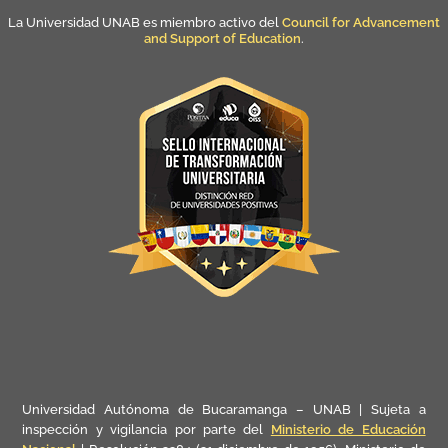
La Universidad UNAB es miembro activo del
Council for Advancement
and Support of Education
.
Universidad Autónoma de Bucaramanga – UNAB | Sujeta a
inspección y vigilancia por parte del
Ministerio de Educación