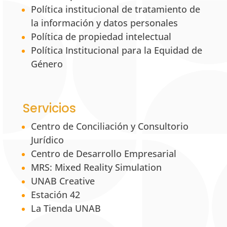
Política institucional de tratamiento de
la información y datos personales
Política de propiedad intelectual
Política Institucional para la Equidad de
Género
Servicios
Centro de Conciliación y Consultorio
Jurídico
Centro de Desarrollo Empresarial
MRS: Mixed Reality Simulation
UNAB Creative
Estación 42
La Tienda UNAB