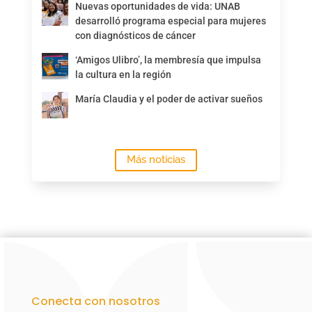
Nuevas oportunidades de vida: UNAB
desarrolló programa especial para mujeres
con diagnósticos de cáncer
‘Amigos Ulibro’, la membresía que impulsa
la cultura en la región
María Claudia y el poder de activar sueños
Más noticias
Conecta con nosotros