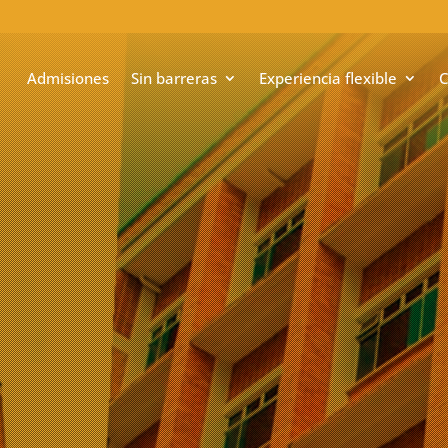
Admisiones
Sin barreras
Experiencia flexible
C