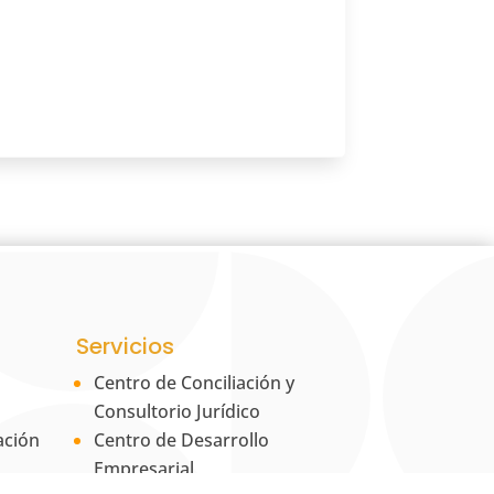
Servicios
Centro de Conciliación y
Consultorio Jurídico
ación
Centro de Desarrollo
Empresarial