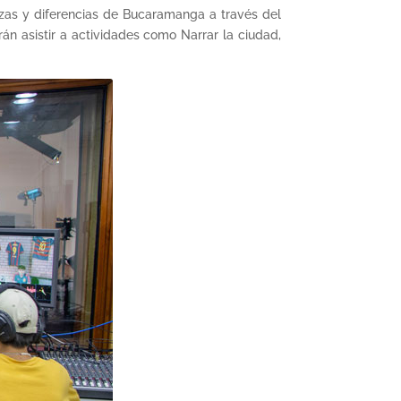
zas y diferencias de Bucaramanga a través del
rán asistir a actividades como Narrar la ciudad,
.