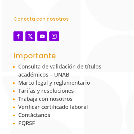
Conecta con nosotros
Importante
Consulta de validación de títulos
académicos – UNAB
Marco legal y reglamentario
Tarifas y resoluciones
Trabaja con nosotros
Verificar certificado laboral
Contáctanos
PQRSF