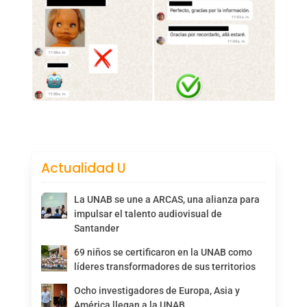
Actualidad U
La UNAB se une a ARCAS, una alianza para
impulsar el talento audiovisual de
Santander
69 niños se certificaron en la UNAB como
líderes transformadores de sus territorios
Ocho investigadores de Europa, Asia y
América llegan a la UNAB