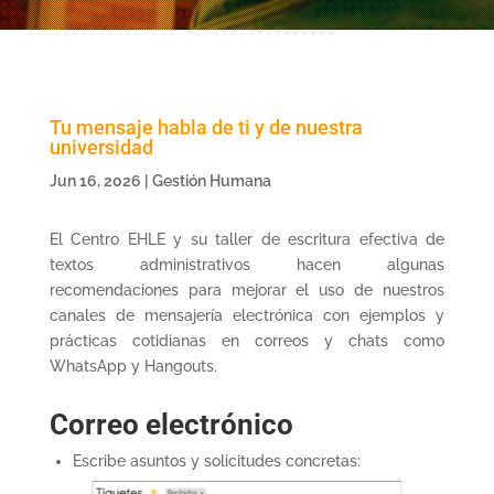
Tu mensaje habla de ti y de nuestra
universidad
Jun 16, 2026
|
Gestión Humana
El Centro EHLE y su taller de escritura efectiva de
textos administrativos hacen algunas
recomendaciones para mejorar el uso de nuestros
canales de mensajería electrónica con ejemplos y
prácticas cotidianas en correos y chats como
WhatsApp y Hangouts.
Correo electrónico
Escribe asuntos y solicitudes concretas: