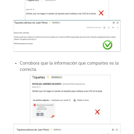
Corrobora que la información que compartes es la
correcta.