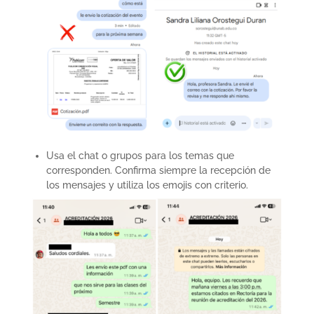
Usa el chat o grupos para los temas que
corresponden. Confirma siempre la recepción de
los mensajes y utiliza los emojis con criterio.