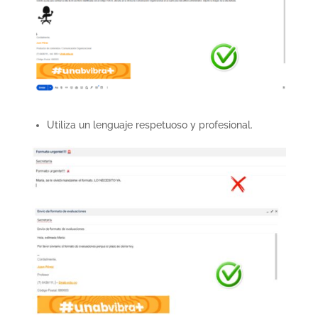
Utiliza un lenguaje respetuoso y profesional.