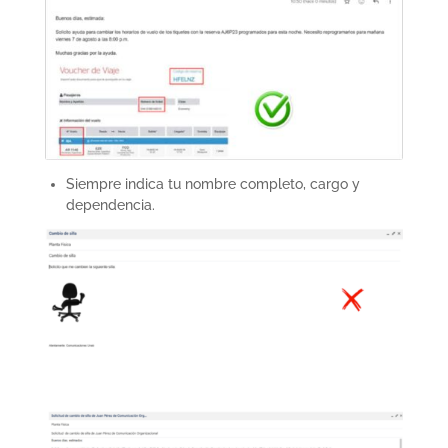
Siempre indica tu nombre completo, cargo y
dependencia.