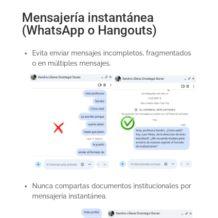
Mensajería instantánea
(WhatsApp o Hangouts)
Evita enviar mensajes incompletos, fragmentados
o en múltiples mensajes.
Nunca compartas documentos institucionales por
mensajería instantánea.