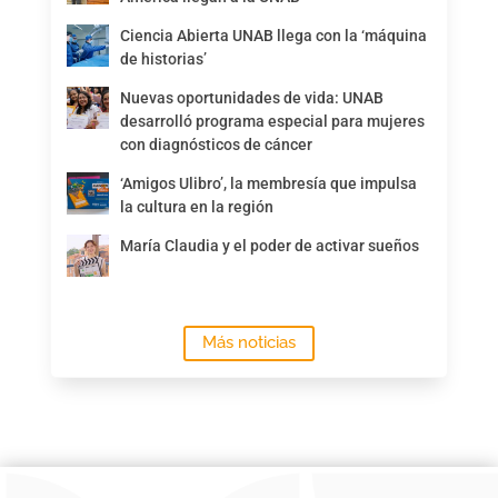
Ciencia Abierta UNAB llega con la ‘máquina
de historias’
Nuevas oportunidades de vida: UNAB
desarrolló programa especial para mujeres
con diagnósticos de cáncer
‘Amigos Ulibro’, la membresía que impulsa
la cultura en la región
María Claudia y el poder de activar sueños
Más noticias