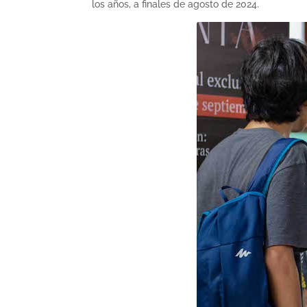
los años, a finales de agosto de 2024.