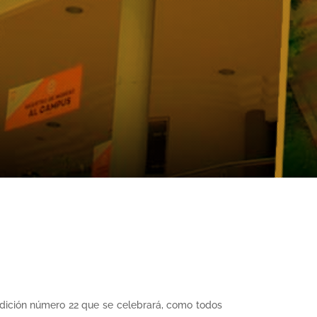
edición número 22 que se celebrará, como todos