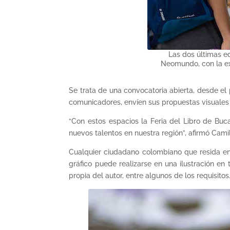
Las dos últimas e
Neomundo, con la exp
Se trata de una convocatoria abierta, desde el 
comunicadores, envíen sus propuestas visuales c
“Con estos espacios la Feria del Libro de Buc
nuevos talentos en nuestra región”, afirmó Cami
Cualquier ciudadano colombiano que resida en
gráfico puede realizarse en una ilustración en
propia del autor, entre algunos de los requisitos