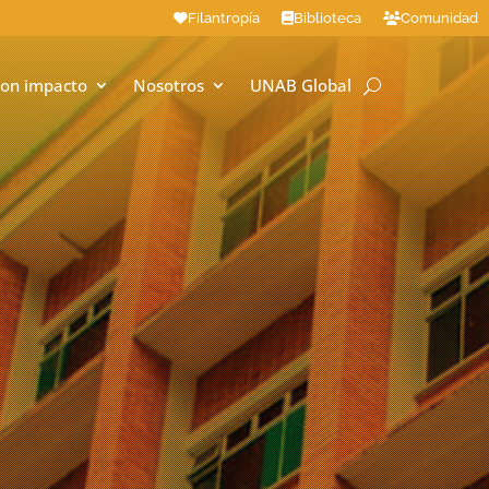
Filantropía
Biblioteca
Comunidad
on impacto
Nosotros
UNAB Global