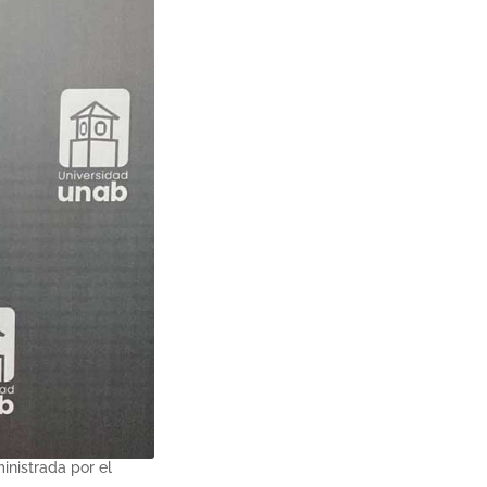
inistrada por el