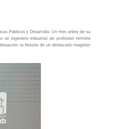
icas Públicas y Desarrollo. Un mes antes de su
 un ingeniero industrial de profesión termina
tinuación, la historia de un destacado magíster