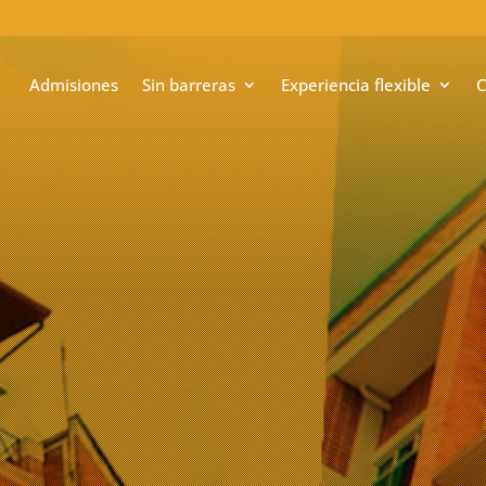
Admisiones
Sin barreras
Experiencia flexible
C