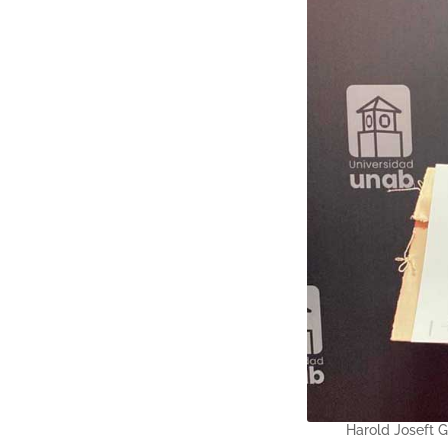
Harold Joseft G