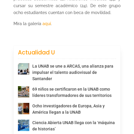
cursar su semestre académico (24). De este grupo
ocho estudiantes cuentan con beca de movilidad.
Mira la galería
aquí
.
Actualidad U
La UNAB se une a ARCAS, una alianza para
impulsar el talento audiovisual de
Santander
69 niños se certificaron en la UNAB como
líderes transformadores de sus territorios
Ocho investigadores de Europa, Asia y
América llegan a la UNAB
Ciencia Abierta UNAB llega con la ‘máquina
de historias’