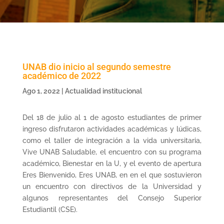
UNAB dio inicio al segundo semestre
académico de 2022
Ago 1, 2022
|
Actualidad institucional
Del 18 de julio al 1 de agosto estudiantes de primer
ingreso disfrutaron actividades académicas y lúdicas,
como el taller de integración a la vida universitaria,
Vive UNAB Saludable, el encuentro con su programa
académico, Bienestar en la U, y el evento de apertura
Eres Bienvenido, Eres UNAB, en en el que sostuvieron
un encuentro con directivos de la Universidad y
algunos representantes del Consejo Superior
Estudiantil (CSE).