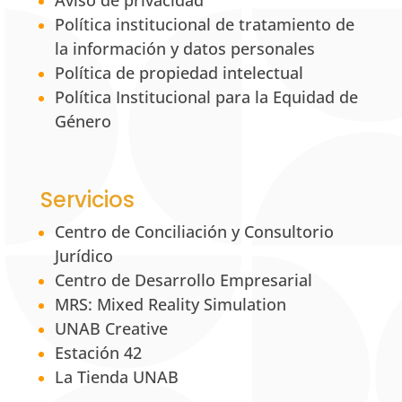
Aviso de privacidad
Política institucional de tratamiento de
la información y datos personales
Política de propiedad intelectual
Política Institucional para la Equidad de
Género
Servicios
Centro de Conciliación y Consultorio
Jurídico
Centro de Desarrollo Empresarial
MRS: Mixed Reality Simulation
UNAB Creative
Estación 42
La Tienda UNAB