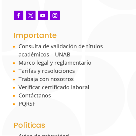
Importante
Consulta de validación de títulos
académicos – UNAB
Marco legal y reglamentario
Tarifas y resoluciones
Trabaja con nosotros
Verificar certificado laboral
Contáctanos
PQRSF
Políticas