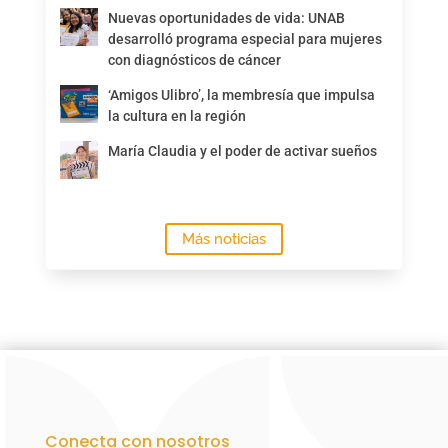
Nuevas oportunidades de vida: UNAB
desarrolló programa especial para mujeres
con diagnósticos de cáncer
‘Amigos Ulibro’, la membresía que impulsa
la cultura en la región
María Claudia y el poder de activar sueños
Más noticias
Conecta con nosotros