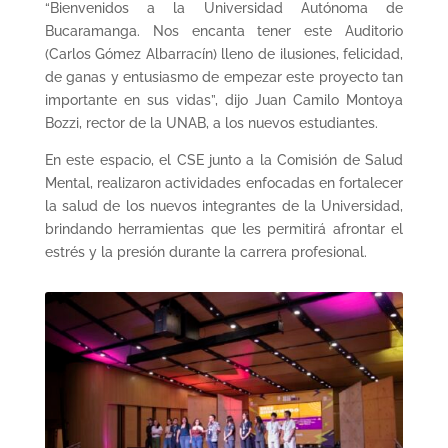
“Bienvenidos a la Universidad Autónoma de
Bucaramanga. Nos encanta tener este Auditorio
(Carlos Gómez Albarracín) lleno de ilusiones, felicidad,
de ganas y entusiasmo de empezar este proyecto tan
importante en sus vidas”, dijo Juan Camilo Montoya
Bozzi, rector de la UNAB, a los nuevos estudiantes.
En este espacio, el CSE junto a la Comisión de Salud
Mental, realizaron actividades enfocadas en fortalecer
la salud de los nuevos integrantes de la Universidad,
brindando herramientas que les permitirá afrontar el
estrés y la presión durante la carrera profesional.