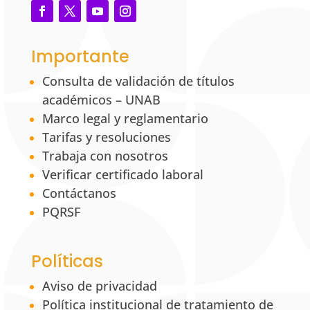
Importante
Consulta de validación de títulos
académicos – UNAB
Marco legal y reglamentario
Tarifas y resoluciones
Trabaja con nosotros
Verificar certificado laboral
Contáctanos
PQRSF
Políticas
Aviso de privacidad
Política institucional de tratamiento de