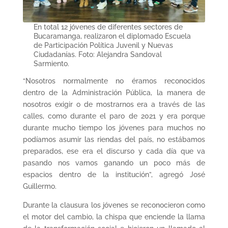
En total 12 jóvenes de diferentes sectores de
Bucaramanga, realizaron el diplomado Escuela
de Participación Política Juvenil y Nuevas
Ciudadanías. Foto: Alejandra Sandoval
Sarmiento.
“Nosotros normalmente no éramos reconocidos
dentro de la Administración Pública, la manera de
nosotros exigir o de mostrarnos era a través de las
calles, como durante el paro de 2021 y era porque
durante mucho tiempo los jóvenes para muchos no
podíamos asumir las riendas del país, no estábamos
preparados, ese era el discurso y cada día que va
pasando nos vamos ganando un poco más de
espacios dentro de la institución”, agregó José
Guillermo.
Durante la clausura los jóvenes se reconocieron como
el motor del cambio, la chispa que enciende la llama