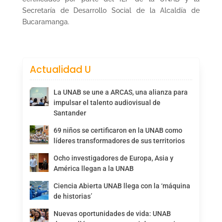
Secretaría de Desarrollo Social de la Alcaldía de
Bucaramanga.
Actualidad U
La UNAB se une a ARCAS, una alianza para
impulsar el talento audiovisual de
Santander
69 niños se certificaron en la UNAB como
líderes transformadores de sus territorios
Ocho investigadores de Europa, Asia y
América llegan a la UNAB
Ciencia Abierta UNAB llega con la ‘máquina
de historias’
Nuevas oportunidades de vida: UNAB