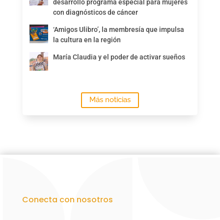
desarrolló programa especial para mujeres
con diagnósticos de cáncer
‘Amigos Ulibro’, la membresía que impulsa
la cultura en la región
María Claudia y el poder de activar sueños
Más noticias
Conecta con nosotros