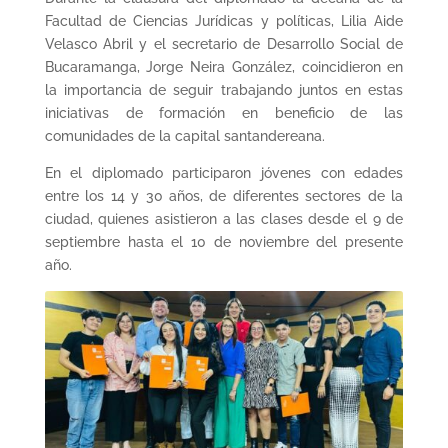
Facultad de Ciencias Jurídicas y políticas, Lilia Aide
Velasco Abril y el secretario de Desarrollo Social de
Bucaramanga, Jorge Neira González, coincidieron en
la importancia de seguir trabajando juntos en estas
iniciativas de formación en beneficio de las
comunidades de la capital santandereana.
En el diplomado participaron jóvenes con edades
entre los 14 y 30 años, de diferentes sectores de la
ciudad, quienes asistieron a las clases desde el 9 de
septiembre hasta el 10 de noviembre del presente
año.