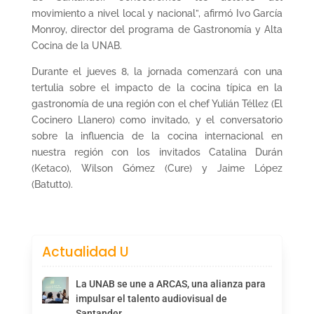
movimiento a nivel local y nacional”, afirmó Ivo García
Monroy, director del programa de Gastronomía y Alta
Cocina de la UNAB.
Durante el jueves 8, la jornada comenzará con una
tertulia sobre el impacto de la cocina típica en la
gastronomía de una región con el chef Yulián Téllez (El
Cocinero Llanero) como invitado, y el conversatorio
sobre la influencia de la cocina internacional en
nuestra región con los invitados Catalina Durán
(Ketaco), Wilson Gómez (Cure) y Jaime López
(Batutto).
Actualidad U
La UNAB se une a ARCAS, una alianza para
impulsar el talento audiovisual de
Santander