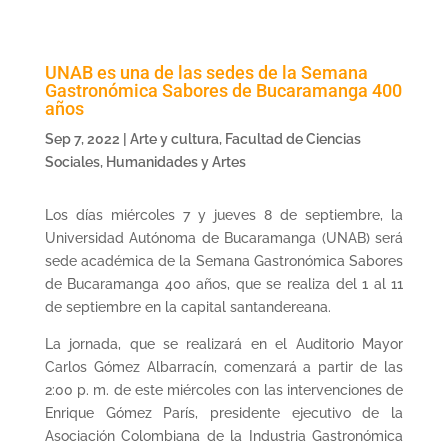
UNAB es una de las sedes de la Semana
Gastronómica Sabores de Bucaramanga 400
años
Sep 7, 2022
|
Arte y cultura
,
Facultad de Ciencias
Sociales, Humanidades y Artes
Los días miércoles 7 y jueves 8 de septiembre, la
Universidad Autónoma de Bucaramanga (UNAB) será
sede académica de la Semana Gastronómica Sabores
de Bucaramanga 400 años, que se realiza del 1 al 11
de septiembre en la capital santandereana.
La jornada, que se realizará en el Auditorio Mayor
Carlos Gómez Albarracín, comenzará a partir de las
2:00 p. m. de este miércoles con las intervenciones de
Enrique Gómez París, presidente ejecutivo de la
Asociación Colombiana de la Industria Gastronómica