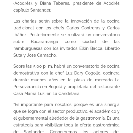
(Acodrés), y Diana Tabares, presidente de Acodrés
capítulo Santander.
Las charlas serán sobre la innovación de la cocina
tradicional con los chefs Carlos Contreras y Carlos
Ibáñez. Posteriormente se realizará un conversatorio
sobre Bucaramanga como ciudad de las
hamburguesas con los invitados Elkin Bacca, Libardo
Suta y José Camacho.
Sobre las 5:00 p. m. habrá un conversatorio de cocina
demostrativa con la chef Luz Dary Cogollo, cocinera
durante muchos años en la plaza de mercado La
Perseverancia en Bogotá y propietaria del restaurante
Casa Mamá Luz, en La Candelaria.
“Es importante para nosotros porque es una sinergia
que se logra con el sector productivo, el académico y
el gubernamental alrededor de la gastronomía. Es una
estrategia para visibilizar toda la oferta gastronómica
de Santander. Conoceremos los actores del