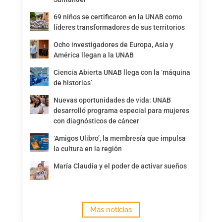
69 niños se certificaron en la UNAB como
líderes transformadores de sus territorios
Ocho investigadores de Europa, Asia y
América llegan a la UNAB
Ciencia Abierta UNAB llega con la ‘máquina
de historias’
Nuevas oportunidades de vida: UNAB
desarrolló programa especial para mujeres
con diagnósticos de cáncer
‘Amigos Ulibro’, la membresía que impulsa
la cultura en la región
María Claudia y el poder de activar sueños
Más noticias