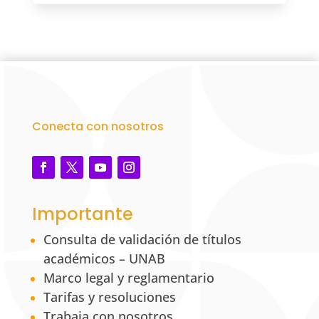
Conecta con nosotros
Importante
Consulta de validación de títulos
académicos – UNAB
Marco legal y reglamentario
Tarifas y resoluciones
Trabaja con nosotros