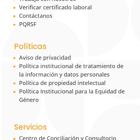
Verificar certificado laboral
Contáctanos
PQRSF
Políticas
Aviso de privacidad
Política institucional de tratamiento de
la información y datos personales
Política de propiedad intelectual
Política Institucional para la Equidad de
Género
Servicios
Centro de Conciliación y Consultorio