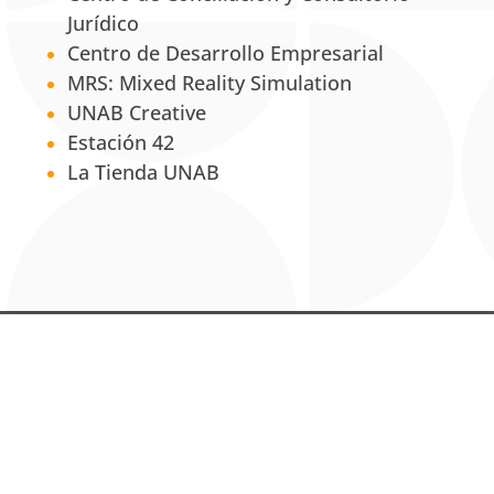
Jurídico
Centro de Desarrollo Empresarial
MRS: Mixed Reality Simulation
UNAB Creative
Estación 42
La Tienda UNAB