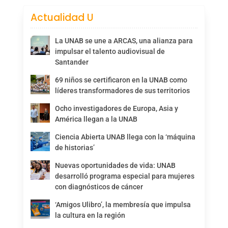
Actualidad U
La UNAB se une a ARCAS, una alianza para
impulsar el talento audiovisual de
Santander
69 niños se certificaron en la UNAB como
líderes transformadores de sus territorios
Ocho investigadores de Europa, Asia y
América llegan a la UNAB
Ciencia Abierta UNAB llega con la ‘máquina
de historias’
Nuevas oportunidades de vida: UNAB
desarrolló programa especial para mujeres
con diagnósticos de cáncer
‘Amigos Ulibro’, la membresía que impulsa
la cultura en la región