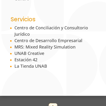
Servicios
Centro de Conciliación y Consultorio
Jurídico
Centro de Desarrollo Empresarial
MRS: Mixed Reality Simulation
UNAB Creative
Estación 42
La Tienda UNAB