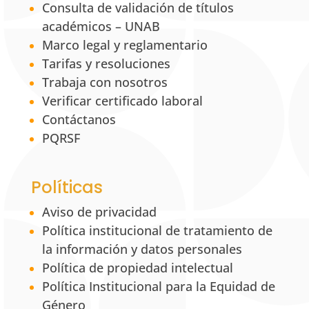
Consulta de validación de títulos
académicos – UNAB
Marco legal y reglamentario
Tarifas y resoluciones
Trabaja con nosotros
Verificar certificado laboral
Contáctanos
PQRSF
Políticas
Aviso de privacidad
Política institucional de tratamiento de
la información y datos personales
Política de propiedad intelectual
Política Institucional para la Equidad de
Género