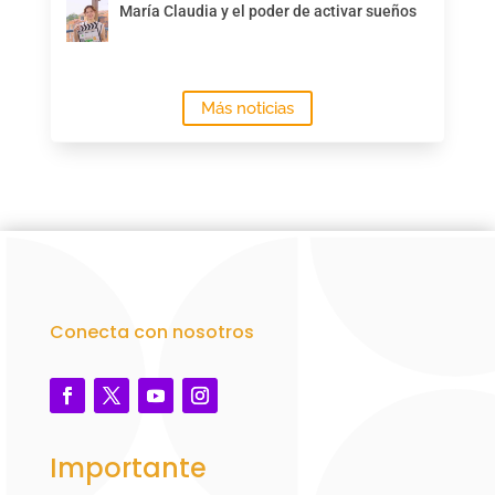
María Claudia y el poder de activar sueños
Más noticias
Conecta con nosotros
Importante