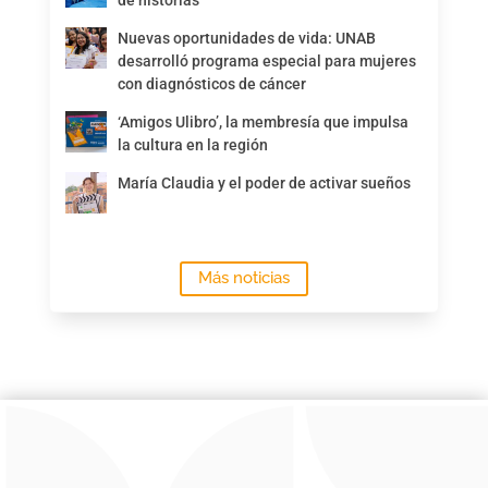
Nuevas oportunidades de vida: UNAB
desarrolló programa especial para mujeres
con diagnósticos de cáncer
‘Amigos Ulibro’, la membresía que impulsa
la cultura en la región
María Claudia y el poder de activar sueños
Más noticias