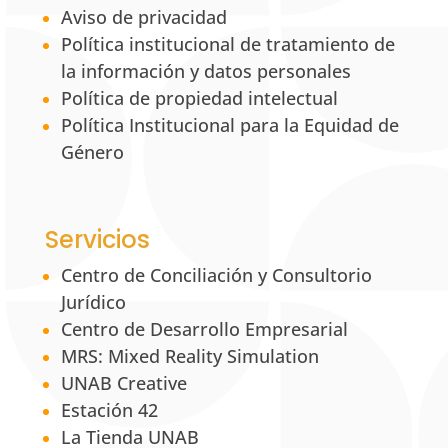
Aviso de privacidad
Política institucional de tratamiento de
la información y datos personales
Política de propiedad intelectual
Política Institucional para la Equidad de
Género
Servicios
Centro de Conciliación y Consultorio
Jurídico
Centro de Desarrollo Empresarial
MRS: Mixed Reality Simulation
UNAB Creative
Estación 42
La Tienda UNAB