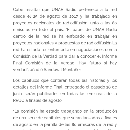
Cabe resaltar que UNAB Radio pertenece a la red
desde el 25 de agosto de 2017 y ha trabajado en
proyectos nacionales de radiodifusión junto a las 80
emisoras en todo el país. “El papel de UNAB Radio
dentro de la red se ha enfocado en trabajar en
proyectos nacionales y propuestas de radiodifusión.La
red ha estado recientemente en negociaciones con la
Comisión de la Verdad para dar a conocer el Informe
Final Comisión de la Verdad, Hay futuro si hay
verdad”, añadió Sandoval Montañez.
Los capítulos que contarán todas las historias y los
detalles del Informe Final, entregado el pasado 28 de
junio, serán publicados en todas las emisoras de la
RRUC a finales de agosto.
“La comisión ha estado trabajando en la producción
de una serie de capítulos que serán lanzados a finales
de agosto en la parrilla de las 80 emisoras de la red y