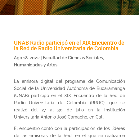
UNAB Radio participó en el XIX Encuentro de
la Red de Radio Universitaria de Colombia
Ago 18, 2022
|
Facultad de Ciencias Sociales,
Humanidades y Artes
La emisora digital del programa de Comunicación
Social de la Universidad Autónoma de Bucaramanga
(UNAB) participó en el XIX Encuentro de la Red de
Radio Universitaria de Colombia (RRUC), que se
realizó del 27 al 30 de julio en la Institución
Universitaria Antonio José Camacho, en Cali.
El encuentro contó con la participación de los líderes
de las emisoras de la Red, en el que se realizaron