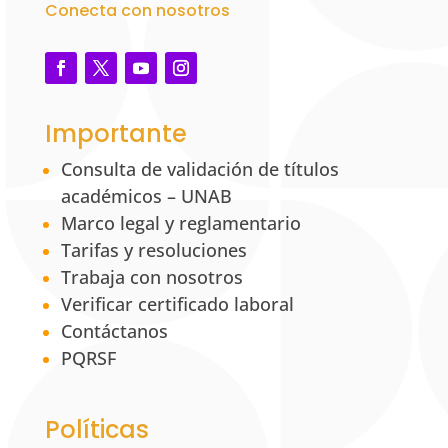
Conecta con nosotros
Importante
Consulta de validación de títulos
académicos – UNAB
Marco legal y reglamentario
Tarifas y resoluciones
Trabaja con nosotros
Verificar certificado laboral
Contáctanos
PQRSF
Políticas