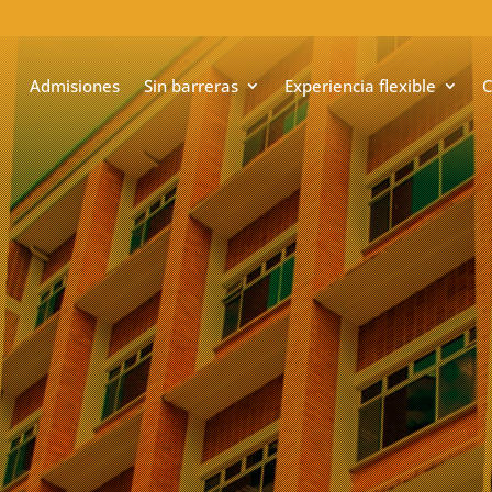
Admisiones
Sin barreras
Experiencia flexible
C