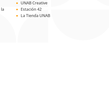
UNAB Creative
 la
Estación 42
La Tienda UNAB