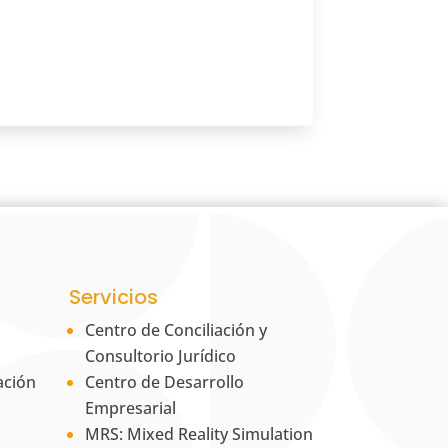
Servicios
Centro de Conciliación y
Consultorio Jurídico
ación
Centro de Desarrollo
Empresarial
MRS: Mixed Reality Simulation