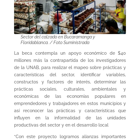
Sector del calzado en Bucaramanga y
Floridablanca. / Foto Suministrada
La beca contempla un apoyo económico de $40
millones más la contrapartida de los investigadores
de la UNAB, para realizar el mapeo sobre prácticas y
características del sector, identificar variables,
constructos y factores de interés, determinar las
prácticas sociales, culturales, ambientales y
económicas de las economías populares en
emprendedores y trabajadores en estos municipios y
así reconocer las prácticas y características que
influyen en la informalidad de las unidades
productivas del sector y en el desarrollo local
“Con este proyecto logramos alianzas importantes