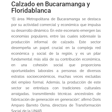
Calzado en Bucaramanga y
Floridablanca
“El área Metropolitana de Bucaramanga se destaca
por su actividad comercial y económica que impulsa
su desarrollo dinámico. En este escenario emergen las
economías populares, entre las cuales sobresale la
producción informal de calzado. Este sector
desempeña un papel crucial en la compleja red
económica y social de la región, y es un pilar
fundamental más allá de su contribución económica,
en una cohesión social que proporciona
oportunidades laborales a personas de diversos
estratos socioeconómicos, muchas veces excluidas
del empleo formal. Además, la producción de este
sector se entrelaza con tradiciones culturales
arraigadas, transmitiendo técnicas ancestrales de
fabricación de generación en generación”, afirmó Doris
Amparo Barreto Osma, directora de Transformación
Social de la UNAB.