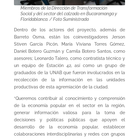
Miembros de la Dirección de Transformación
Social y del sector del calzado en Bucaramanga y
Floridablanca. / Foto Suministrada
Dentro de los actores del proyecto, además de
Barreto Osma, están los coinvestigadores Jerson
Stiven García Picón, María Viviana Torres Gómez,
Daniel Botero Guzmán y Camila Botero Santos, como
asesores; Leonardo Talero, como contratista técnico y
un equipo de Estación 42, así como un grupo de
graduados de la UNAB que fueron involucrados en la
recolección de la información en las unidades
productivas de esta agremiación de la ciudad.
“Queremos contribuir al conocimiento y comprensión
de la economía popular en el sector en la región,
generar información valiosa para la toma de
decisiones y políticas públicas que apoyen el
desarrollo de la economía popular, establecer
colaboraciones interdisciplinarias y redes con grupos