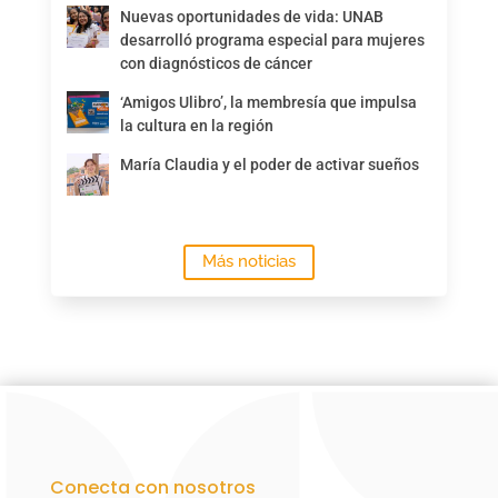
Nuevas oportunidades de vida: UNAB
desarrolló programa especial para mujeres
con diagnósticos de cáncer
‘Amigos Ulibro’, la membresía que impulsa
la cultura en la región
María Claudia y el poder de activar sueños
Más noticias
Conecta con nosotros