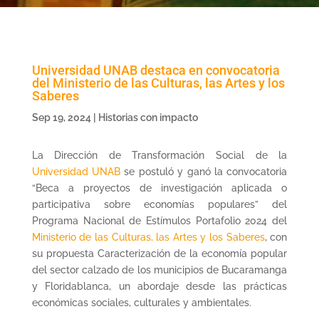
Universidad UNAB destaca en convocatoria
del Ministerio de las Culturas, las Artes y los
Saberes
Sep 19, 2024
|
Historias con impacto
La Dirección de Transformación Social de la
Universidad UNAB
se postuló y ganó la convocatoria
“Beca a proyectos de investigación aplicada o
participativa sobre economías populares” del
Programa Nacional de Estímulos Portafolio 2024 del
Ministerio de las Culturas, las Artes y los Saberes
, con
su propuesta Caracterización de la economía popular
del sector calzado de los municipios de Bucaramanga
y Floridablanca, un abordaje desde las prácticas
económicas sociales, culturales y ambientales.