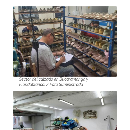
Sector del calzado en Bucaramanga y
Floridablanca. / Foto Suministrada