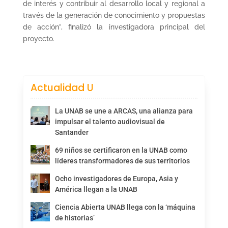
de interés y contribuir al desarrollo local y regional a
través de la generación de conocimiento y propuestas
de acción”, finalizó la investigadora principal del
proyecto.
Actualidad U
La UNAB se une a ARCAS, una alianza para
impulsar el talento audiovisual de
Santander
69 niños se certificaron en la UNAB como
líderes transformadores de sus territorios
Ocho investigadores de Europa, Asia y
América llegan a la UNAB
Ciencia Abierta UNAB llega con la ‘máquina
de historias’