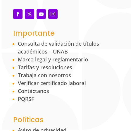
Importante
Consulta de validación de títulos
académicos – UNAB
Marco legal y reglamentario
Tarifas y resoluciones
Trabaja con nosotros
Verificar certificado laboral
Contáctanos
PQRSF
Políticas
Aviso de privacidad