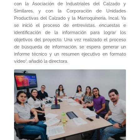
con la Asociación de Industriales del Calzado y
Similares, y con la Corporación de Unidades
Productivas del Calzado y la Marroquinería, Incal. Ya
se inició el proceso de entrevistas, encuestas e
identificación de la información para lograr los
objetivos del proyecto. Una vez realizado el proceso
de búsqueda de información, se espera generar un
informe técnico y un resumen ejecutivo en formato
vídeo”, añadió la directora.