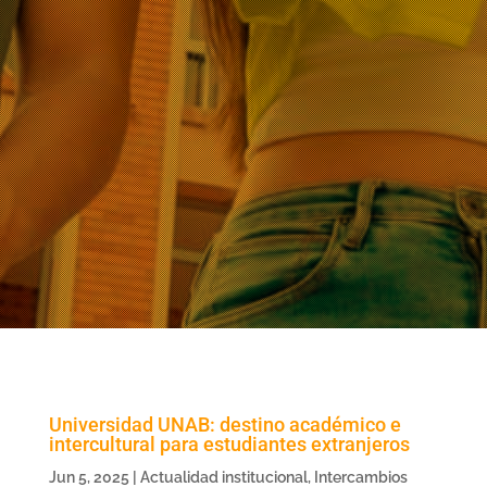
Universidad UNAB: destino académico e
intercultural para estudiantes extranjeros
Jun 5, 2025
|
Actualidad institucional
,
Intercambios