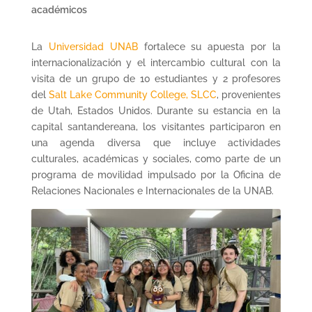
académicos
La
Universidad UNAB
fortalece su apuesta por la
internacionalización y el intercambio cultural con la
visita de un grupo de 10 estudiantes y 2 profesores
del
Salt Lake Community College, SLCC
, provenientes
de Utah, Estados Unidos. Durante su estancia en la
capital santandereana, los visitantes participaron en
una agenda diversa que incluye actividades
culturales, académicas y sociales, como parte de un
programa de movilidad impulsado por la Oficina de
Relaciones Nacionales e Internacionales de la UNAB.