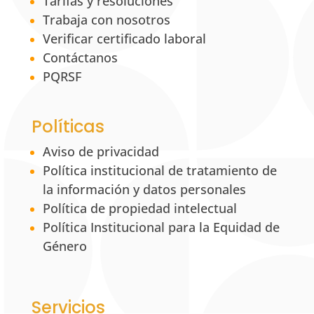
Tarifas y resoluciones
Trabaja con nosotros
Verificar certificado laboral
Contáctanos
PQRSF
Políticas
Aviso de privacidad
Política institucional de tratamiento de
la información y datos personales
Política de propiedad intelectual
Política Institucional para la Equidad de
Género
Servicios