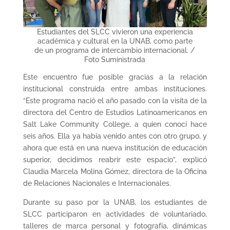
Estudiantes del SLCC vivieron una experiencia
académica y cultural en la UNAB, como parte
de un programa de intercambio internacional. /
Foto Suministrada
Este encuentro fue posible gracias a la relación
institucional construida entre ambas instituciones.
“Este programa nació el año pasado con la visita de la
directora del Centro de Estudios Latinoamericanos en
Salt Lake Community College, a quien conocí hace
seis años. Ella ya había venido antes con otro grupo, y
ahora que está en una nueva institución de educación
superior, decidimos reabrir este espacio”, explicó
Claudia Marcela Molina Gómez, directora de la Oficina
de Relaciones Nacionales e Internacionales.
Durante su paso por la UNAB, los estudiantes de
SLCC participaron en actividades de voluntariado,
talleres de marca personal y fotografía, dinámicas