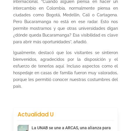
internacional. “Cuando alguien piensa en hacer un
intercambio en Colombia, normalmente piensa en
ciudades como Bogotá, Medellín, Cali o Cartagena.
Pero Bucaramanga no está en ese radar. Esto nos
permite mostrarnos y que otras universidades digan
¿dónde queda Bucaramanga? Esa visibilidad es clave
para abrir más oportunidades”, añadió.
Igualmente, destacó que los visitantes se sintieron
bienvenidos, agradecidos por la disposición y el
esfuerzo de tenerlos aquí. Incluso aspectos como el
hospedaje en casas de familia fueron muy valorados,
porque les permitió conocer nuestras costumbres del
país.
Actualidad U
La UNAB se une a ARCAS, una alianza para