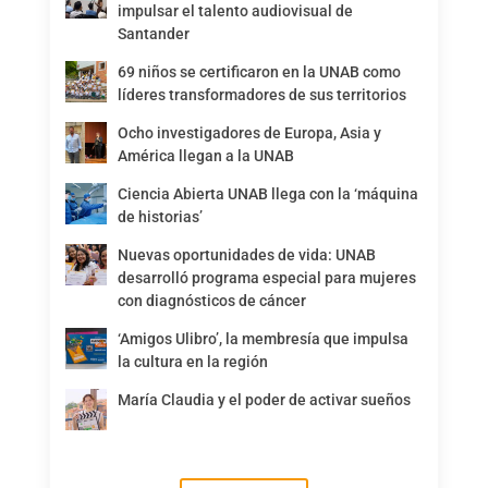
impulsar el talento audiovisual de
Santander
69 niños se certificaron en la UNAB como
líderes transformadores de sus territorios
Ocho investigadores de Europa, Asia y
América llegan a la UNAB
Ciencia Abierta UNAB llega con la ‘máquina
de historias’
Nuevas oportunidades de vida: UNAB
desarrolló programa especial para mujeres
con diagnósticos de cáncer
‘Amigos Ulibro’, la membresía que impulsa
la cultura en la región
María Claudia y el poder de activar sueños