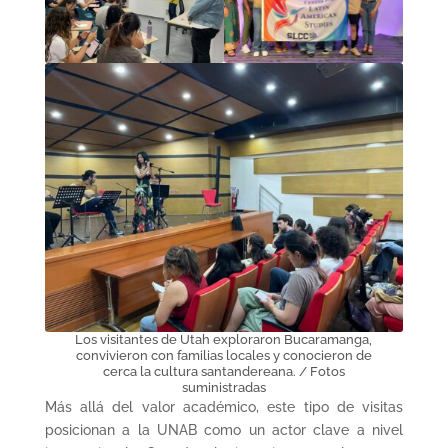
Los visitantes de Utah exploraron Bucaramanga,
convivieron con familias locales y conocieron de
cerca la cultura santandereana. / Fotos
suministradas
Más allá del valor académico, este tipo de visitas
posicionan a la UNAB como un actor clave a nivel