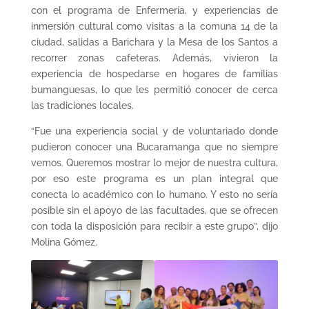
con el programa de Enfermería, y experiencias de
inmersión cultural como visitas a la comuna 14 de la
ciudad, salidas a Barichara y la Mesa de los Santos a
recorrer zonas cafeteras. Además, vivieron la
experiencia de hospedarse en hogares de familias
bumanguesas, lo que les permitió conocer de cerca
las tradiciones locales.
“Fue una experiencia social y de voluntariado donde
pudieron conocer una Bucaramanga que no siempre
vemos. Queremos mostrar lo mejor de nuestra cultura,
por eso este programa es un plan integral que
conecta lo académico con lo humano. Y esto no sería
posible sin el apoyo de las facultades, que se ofrecen
con toda la disposición para recibir a este grupo”, dijo
Molina Gómez.