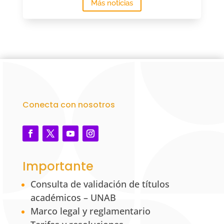
Más noticias
Conecta con nosotros
Importante
Consulta de validación de títulos
académicos – UNAB
Marco legal y reglamentario