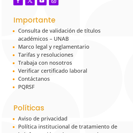
Importante
Consulta de validación de títulos
académicos – UNAB
Marco legal y reglamentario
Tarifas y resoluciones
Trabaja con nosotros
Verificar certificado laboral
Contáctanos
PQRSF
Políticas
Aviso de privacidad
Política institucional de tratamiento de