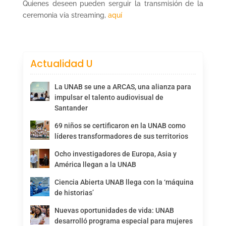
Quienes deseen pueden serguir la transmisión de la
ceremonia vía streaming,
aquí
Actualidad U
La UNAB se une a ARCAS, una alianza para
impulsar el talento audiovisual de
Santander
69 niños se certificaron en la UNAB como
líderes transformadores de sus territorios
Ocho investigadores de Europa, Asia y
América llegan a la UNAB
Ciencia Abierta UNAB llega con la ‘máquina
de historias’
Nuevas oportunidades de vida: UNAB
desarrolló programa especial para mujeres