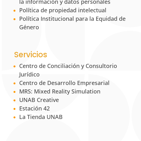
la información y datos personales
Política de propiedad intelectual
Política Institucional para la Equidad de
Género
Servicios
Centro de Conciliación y Consultorio
Jurídico
Centro de Desarrollo Empresarial
MRS: Mixed Reality Simulation
UNAB Creative
Estación 42
La Tienda UNAB