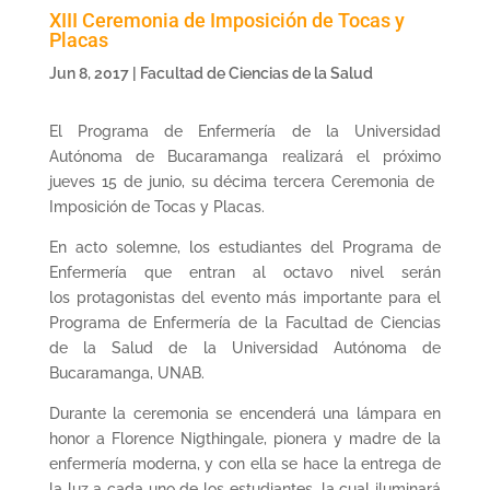
XIII Ceremonia de Imposición de Tocas y
Placas
Jun 8, 2017
|
Facultad de Ciencias de la Salud
El Programa de Enfermería de la Universidad
Autónoma de Bucaramanga realizará el próximo
jueves 15 de junio, su décima tercera Ceremonia de
Imposición de Tocas y Placas.
En acto solemne, los estudiantes del Programa de
Enfermería que entran al octavo nivel serán
los protagonistas del evento más importante para el
Programa de Enfermería de la Facultad de Ciencias
de la Salud de la Universidad Autónoma de
Bucaramanga, UNAB.
Durante la ceremonia se encenderá una lámpara en
honor a Florence Nigthingale, pionera y madre de la
enfermería moderna, y con ella se hace la entrega de
la luz a cada uno de los estudiantes, la cual iluminará