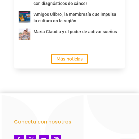
con diagnósticos de cáncer
‘Amigos Ulibro’, la membresía que impulsa
la cultura en la región
María Claudia y el poder de activar sueños
Más noticias
Conecta con nosotros