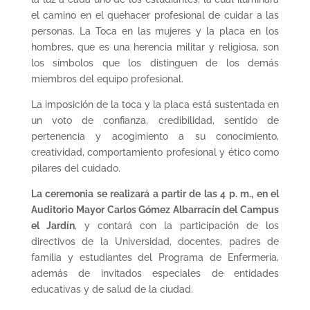
el camino en el quehacer profesional de cuidar a las
personas. La Toca en las mujeres y la placa en los
hombres, que es una herencia militar y religiosa, son
los símbolos que los distinguen de los demás
miembros del equipo profesional.
La imposición de la toca y la placa está sustentada en
un voto de confianza, credibilidad, sentido de
pertenencia y acogimiento a su conocimiento,
creatividad, comportamiento profesional y ético como
pilares del cuidado.
La ceremonia se realizará a partir de las 4 p. m., en el
Auditorio Mayor Carlos Gómez Albarracín del Campus
el Jardín
, y contará con la participación de los
directivos de la Universidad, docentes, padres de
familia y estudiantes del Programa de Enfermería,
además de invitados especiales de entidades
educativas y de salud de la ciudad.