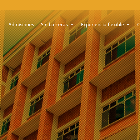
Admisiones
Sin barreras
Experiencia flexible
C