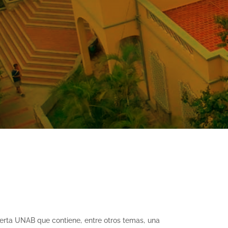
ierta UNAB que contiene, entre otros temas, una