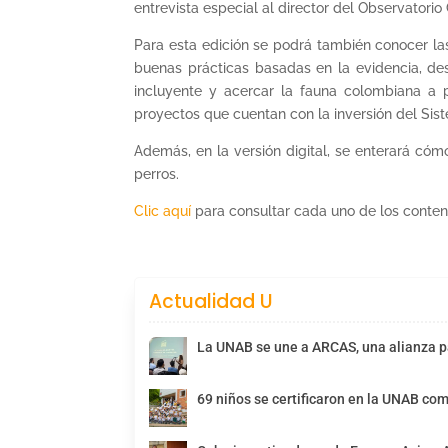
entrevista especial al director del Observatori
Para esta edición se podrá también conocer las
buenas prácticas basadas en la evidencia, des
incluyente y acercar la fauna colombiana a p
proyectos que cuentan con la inversión del Sist
Además, en la versión digital, se enterará cóm
perros.
Clic aquí
para consultar cada uno de los conten
Actualidad U
La UNAB se une a ARCAS, una alianza pa
69 niños se certificaron en la UNAB com