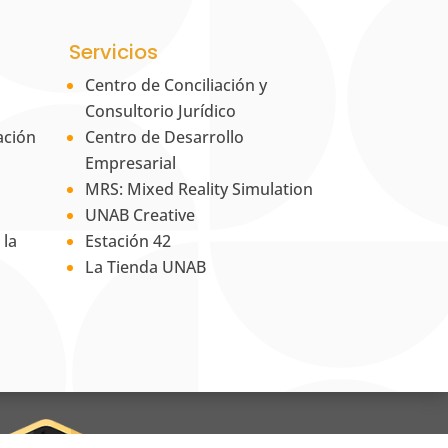
Servicios
Centro de Conciliación y
Consultorio Jurídico
ación
Centro de Desarrollo
Empresarial
MRS: Mixed Reality Simulation
UNAB Creative
 la
Estación 42
La Tienda UNAB