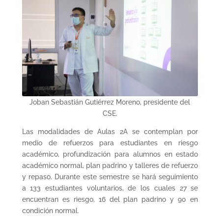
Joban Sebastián Gutiérrez Moreno, presidente del
CSE.
Las modalidades de Aulas 2A se contemplan por
medio de refuerzos para estudiantes en riesgo
académico, profundización para alumnos en estado
académico normal, plan padrino y talleres de refuerzo
y repaso. Durante este semestre se hará seguimiento
a 133 estudiantes voluntarios, de los cuales 27 se
encuentran es riesgo, 16 del plan padrino y 90 en
condición normal.