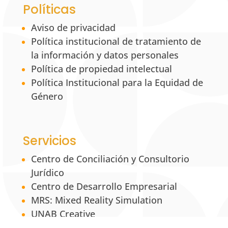
Políticas
Aviso de privacidad
Política institucional de tratamiento de
la información y datos personales
Política de propiedad intelectual
Política Institucional para la Equidad de
Género
Servicios
Centro de Conciliación y Consultorio
Jurídico
Centro de Desarrollo Empresarial
MRS: Mixed Reality Simulation
UNAB Creative
Estación 42