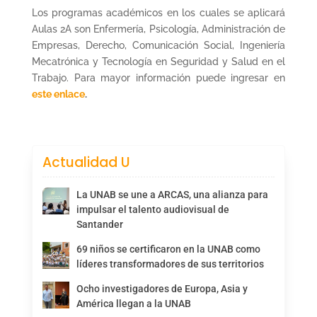
Los programas académicos en los cuales se aplicará
Aulas 2A son Enfermería, Psicología, Administración de
Empresas, Derecho, Comunicación Social, Ingeniería
Mecatrónica y Tecnología en Seguridad y Salud en el
Trabajo. Para mayor información puede ingresar en
este enlace
.
Actualidad U
La UNAB se une a ARCAS, una alianza para
impulsar el talento audiovisual de
Santander
69 niños se certificaron en la UNAB como
líderes transformadores de sus territorios
Ocho investigadores de Europa, Asia y
América llegan a la UNAB