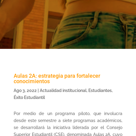
Aulas 2A: estrategia para fortalecer
conocimientos
Ago 3, 2022
|
Actualidad institucional
,
Estudiantes
,
Éxito Estudiantil
Por medio de un programa piloto, que involucra
desde este semestre a siete programas académicos,
se desarrollará la iniciativa liderada por el Consejo
Superior Estudiantil (CSE), denominada Aulas 2A, cuyo