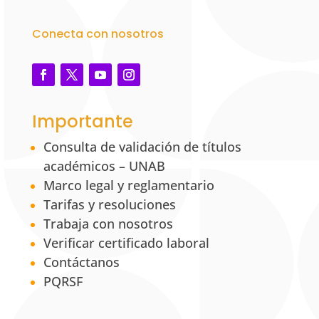
Conecta con nosotros
Importante
Consulta de validación de títulos
académicos – UNAB
Marco legal y reglamentario
Tarifas y resoluciones
Trabaja con nosotros
Verificar certificado laboral
Contáctanos
PQRSF