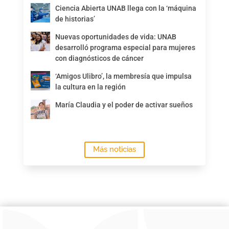
Ciencia Abierta UNAB llega con la ‘máquina
de historias’
Nuevas oportunidades de vida: UNAB
desarrolló programa especial para mujeres
con diagnósticos de cáncer
‘Amigos Ulibro’, la membresía que impulsa
la cultura en la región
María Claudia y el poder de activar sueños
Más noticias