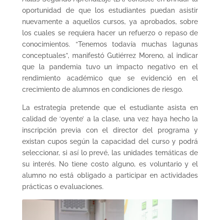
oportunidad de que los estudiantes puedan asistir
nuevamente a aquellos cursos, ya aprobados, sobre
los cuales se requiera hacer un refuerzo o repaso de
conocimientos. “Tenemos todavía muchas lagunas
conceptuales”, manifestó Gutiérrez Moreno, al indicar
que la pandemia tuvo un impacto negativo en el
rendimiento académico que se evidenció en el
crecimiento de alumnos en condiciones de riesgo.
La estrategia pretende que el estudiante asista en
calidad de ‘oyente’ a la clase, una vez haya hecho la
inscripción previa con el director del programa y
existan cupos según la capacidad del curso y podrá
seleccionar, si así lo prevé, las unidades temáticas de
su interés. No tiene costo alguno, es voluntario y el
alumno no está obligado a participar en actividades
prácticas o evaluaciones.