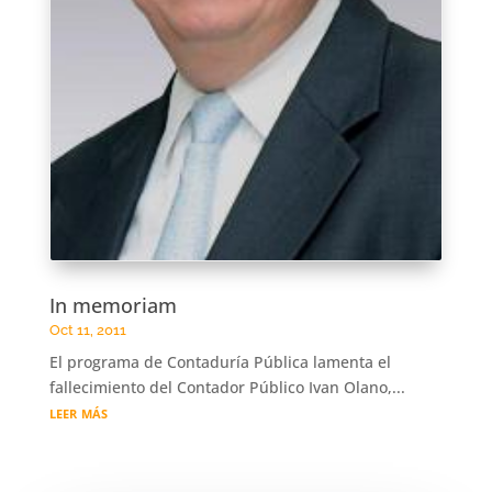
In memoriam
Oct 11, 2011
El programa de Contaduría Pública lamenta el
fallecimiento del Contador Público Ivan Olano,...
leer más