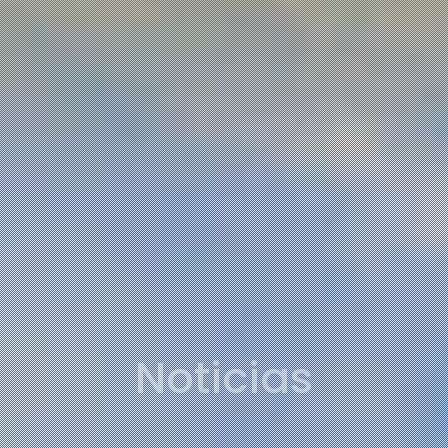
Noticias