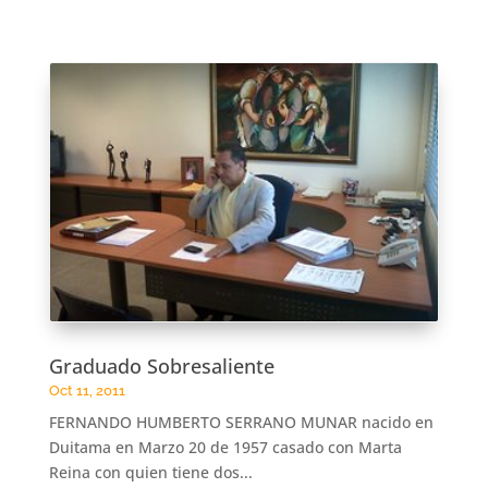
Graduado Sobresaliente
Oct 11, 2011
FERNANDO HUMBERTO SERRANO MUNAR nacido en
Duitama en Marzo 20 de 1957 casado con Marta
Reina con quien tiene dos...