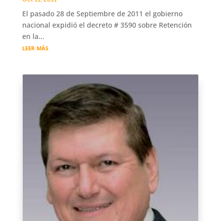
El pasado 28 de Septiembre de 2011 el gobierno
nacional expidió el decreto # 3590 sobre Retención
en la...
leer más