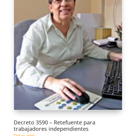
Decreto 3590 – Retefuente para
trabajadores independientes
Oct 11, 2011