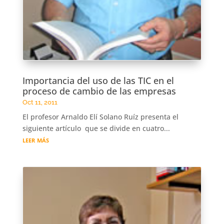
Importancia del uso de las TIC en el
proceso de cambio de las empresas
Oct 11, 2011
El profesor Arnaldo Elí Solano Ruíz presenta el
siguiente artículo que se divide en cuatro...
leer más