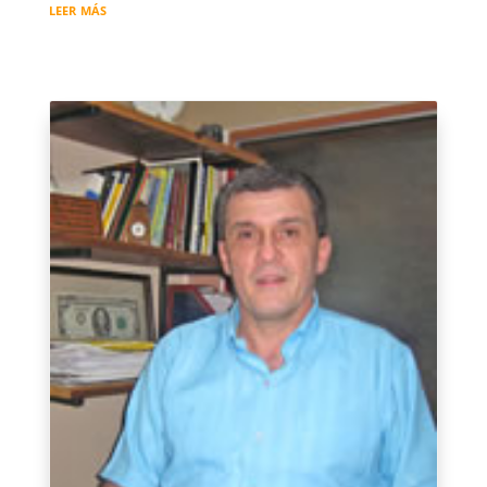
leer más