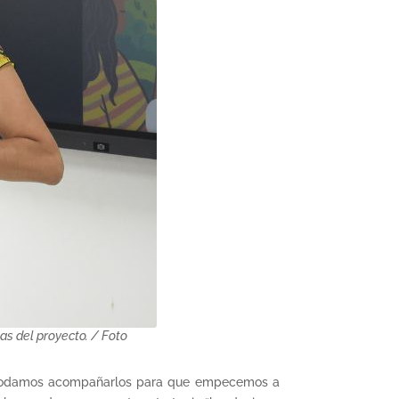
as del proyecto. / Foto
e podamos acompañarlos para que empecemos a