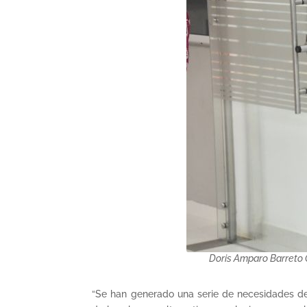
Doris Amparo Barreto O
“Se han generado una serie de necesidades 