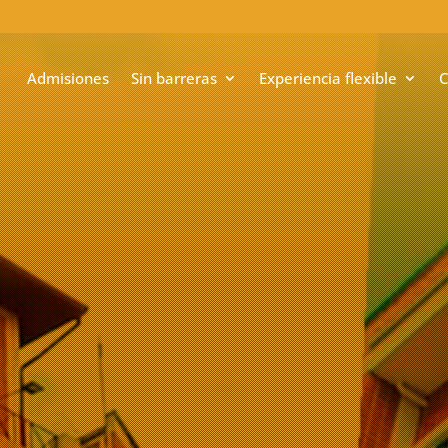
Admisiones
Sin barreras
Experiencia flexible
C