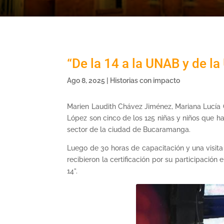
“De la 14 a la UNAB y de la
Ago 8, 2025
|
Historias con impacto
Marien Laudith Chávez Jiménez, Mariana Lucía 
López son cinco de los 125 niñas y niños que h
sector de la ciudad de Bucaramanga.
Luego de 30 horas de capacitación y una visita
recibieron la certificación por su participación
14”.